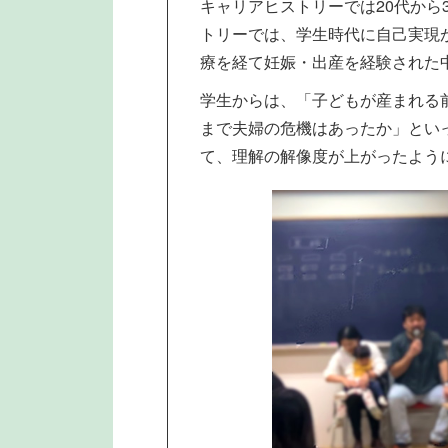
キャリアヒストリーでは20代か
トリーでは、学生時代に自己実現
療を経て妊娠・出産を経験された
学生からは、「子どもが産まれる
まで夫婦の危機はあったか」とい
て、理解の解像度が上がったよう