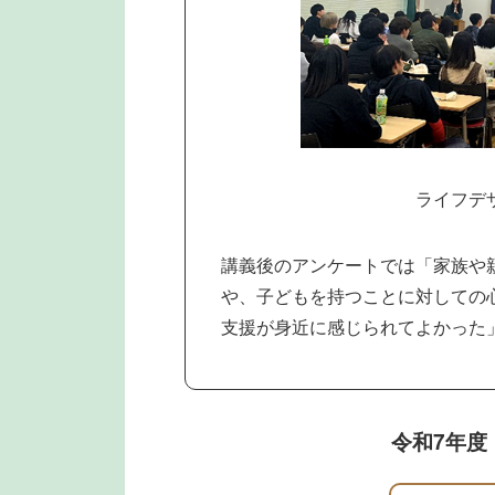
ライフデ
講義後のアンケートでは「家族や
や、子どもを持つことに対しての
支援が身近に感じられてよかった
令和7年度