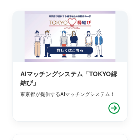
AIマッチングシステム「TOKYO縁
結び」
東京都が提供するAIマッチングシステム！