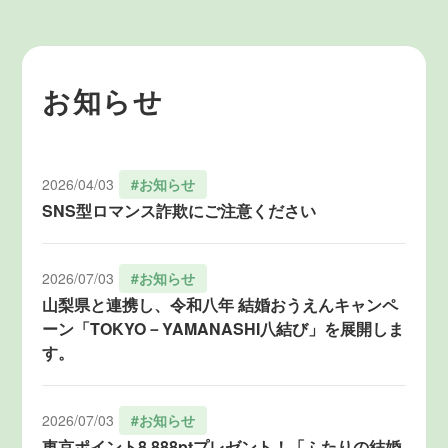
お知らせ
2026/04/03
#お知らせ
SNS型ロマンス詐欺にご注意ください
2026/07/03
#お知らせ
山梨県と連携し、令和八年 結婚おうえんキャンペ
ーン「TOKYO－YAMANASHI八結び」を展開しま
す。
2026/07/03
#お知らせ
東京ポイント8,888ptプレゼント！「ふたりの結婚