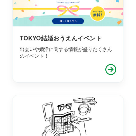
TOKYO結婚おうえんイベント
出会いや婚活に関する情報が盛りだくさん
のイベント！