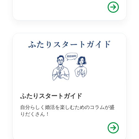
ふたりスタートガイド
自分らしく婚活を楽しむためのコラムが盛
りだくさん！