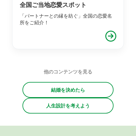
全国ご当地恋愛スポット
「パートナーとの縁を紡ぐ」全国の恋愛名
所をご紹介！
他のコンテンツを見る
結婚を決めたら
人生設計を考えよう