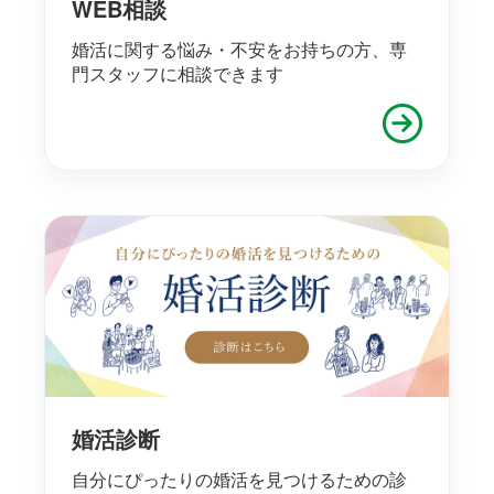
WEB相談
婚活に関する悩み・不安をお持ちの方、専
門スタッフに相談できます
婚活診断
自分にぴったりの婚活を見つけるための診