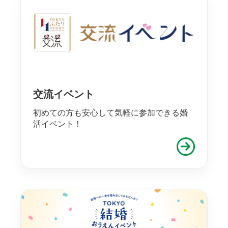
交流イベント
初めての方も安心して気軽に参加できる婚
活イベント！