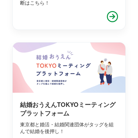
断はこちら！
結婚おうえんTOKYOミーティング
プラットフォーム
東京都と婚活・結婚関連団体がタッグを組
んで結婚を後押し！