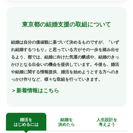
東京都の結婚支援の取組について
結婚は自分の価値観に基づいて決めるものですが、「いず
れ結婚するつもり」と思っている方がその一歩を踏み出せ
るよう、都では、結婚に向けた気運の醸成や、結婚のきっ
かけとなる出会いの機会を提供しています。今後も、婚活
や結婚に関する情報提供、婚活を始めようとする方へのき
っかけ作りなど、様々な取組を行っていきます。
＞新着情報はこちら
婚活を
結婚を
人生設計を
はじめるには
決めたら
考えよう