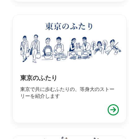
東京のふたり
東京で共に歩むふたりの、等身大のストー
リーを紹介します