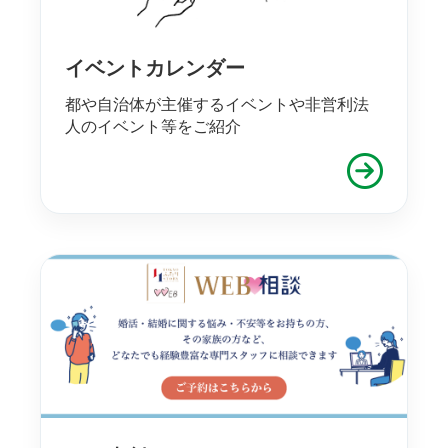
イベントカレンダー
都や自治体が主催するイベントや非営利法
人のイベント等をご紹介