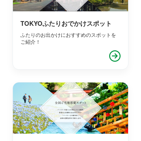
TOKYOふたりおでかけスポット
ふたりのお出かけにおすすめのスポットを
ご紹介！