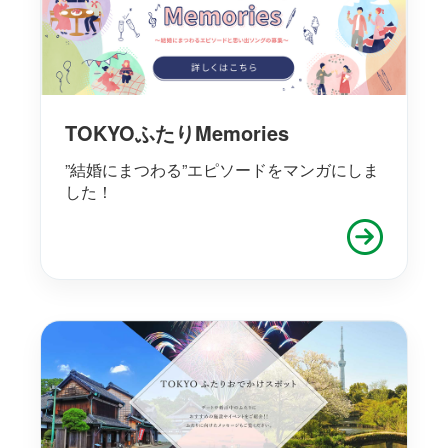
TOKYOふたりMemories
”結婚にまつわる”エピソードをマンガにしま
した！