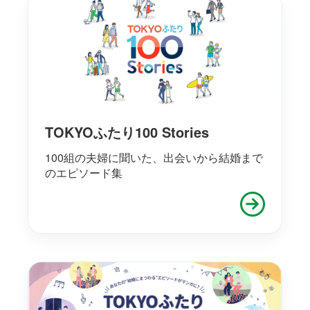
TOKYOふたり100 Stories
100組の夫婦に聞いた、出会いから結婚まで
のエピソード集