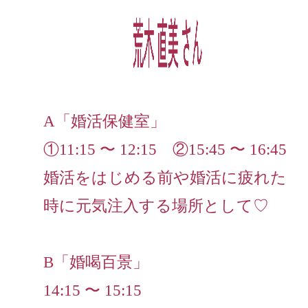
A「婚活保健室」
①11:15 〜 12:15 ②15:45 〜 16:45
婚活をはじめる前や婚活に疲れた
時に元気注入する場所として♡
B「婚喝百景」
14:15 〜 15:15