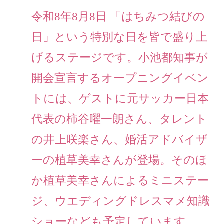
令和8年8月8日 「はちみつ結びの
日」という特別な日を皆で盛り上
げるステージです。小池都知事が
開会宣言するオープニングイベン
トには、ゲストに元サッカー日本
代表の柿谷曜一朗さん、タレント
の井上咲楽さん、婚活アドバイザ
ーの植草美幸さんが登場。そのほ
か植草美幸さんによるミニステー
ジ、ウエディングドレスマメ知識
ショーなども予定しています。