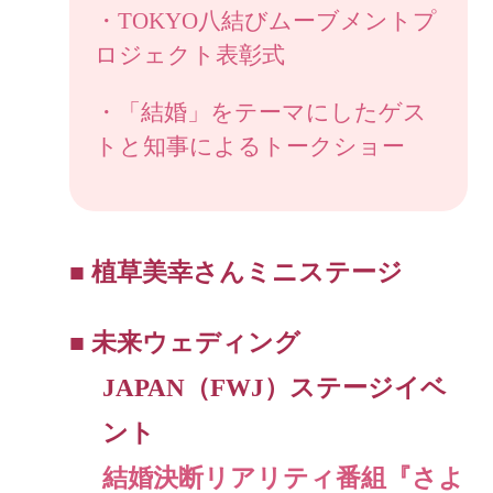
・TOKYO八結びムーブメントプ
ロジェクト表彰式
・「結婚」をテーマにしたゲス
トと知事によるトークショー
■ 植草美幸さんミニステージ
■ 未来ウェディング
JAPAN（FWJ）ステージイベ
ント
結婚決断リアリティ番組『さよ