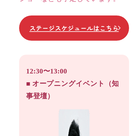
ステージスケジュールはこちら
12:30〜13:00
■ オープニングイベント（知
事登壇）