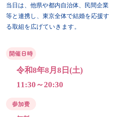
当日は、他県や都内自治体、民間企業
等と連携し、東京全体で結婚を応援す
る取組を広げていきます。
開催日時
令和8年8月8日(土)
11:30～20:30
参加費