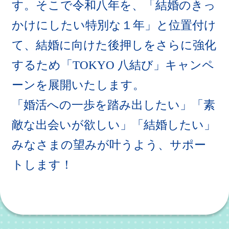
す。そこで令和八年を、「結婚のきっ
かけにしたい特別な１年」と位置付け
て、結婚に向けた後押しをさらに強化
するため「TOKYO 八結び」キャンペ
ーンを展開いたします。
「婚活への一歩を踏み出したい」「素
敵な出会いが欲しい」「結婚したい」
みなさまの望みが叶うよう、サポー
トします！