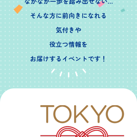
なかなか一歩を踏み出せない…
そんな方に前向きになれる
気付きや
役立つ情報を
お届けするイベントです！