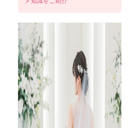
メ知識をご紹介