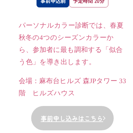
事前申込制
予定時間 20分
パーソナルカラー診断では、春夏
秋冬の4つのシーズンカラーか
ら、参加者に最も調和する「似合
う色」を導き出します。
会場：麻布台ヒルズ 森JPタワー 33
階 ヒルズハウス
事前申し込みはこちら