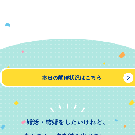
本日の開催状況はこちら
婚活・結婚をしたいけれど、