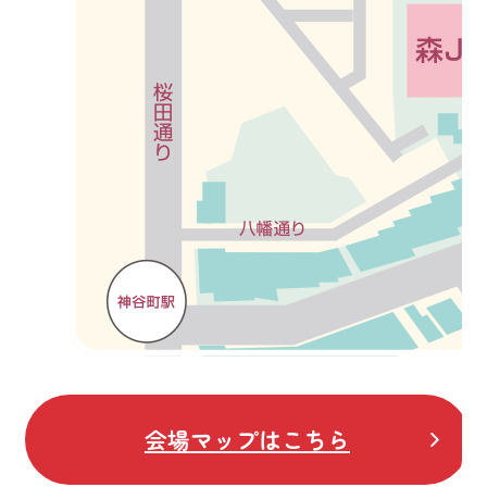
会場マップはこちら