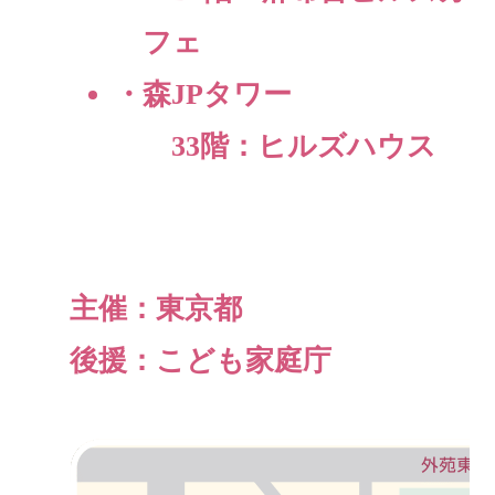
フェ
・森JPタワー
33階：ヒルズハウス
主催：東京都
後援：こども家庭庁