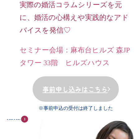
実際の婚活コラムシリーズを元
に、婚活の心構えや実践的なアド
バイスを発信♡
セミナー会場：麻布台ヒルズ 森JP
タワー 33階 ヒルズハウス
事前申し込みはこちら
※事前申込の受付は終了しました