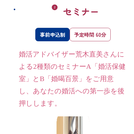
セミナー
事前申込制
予定時間 60分
婚活アドバイザー荒木直美さんに
よる2種類のセミナーA「婚活保健
室」とB「婚喝百景」をご用意
し、あなたの婚活への第一歩を後
押しします。