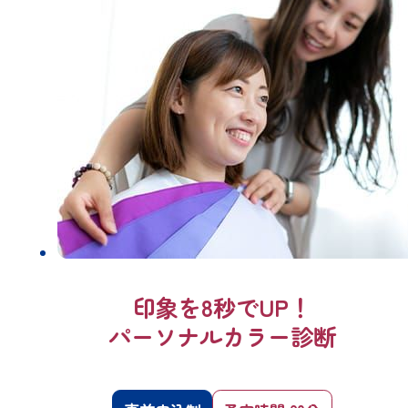
印象を8秒でUP！
パーソナルカラー診断