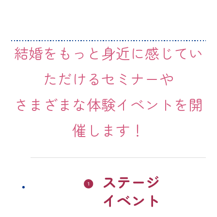
結婚をもっと身近に感じてい
ただけるセミナーや
さまざまな体験イベントを開
催します！
ステージ
イベント