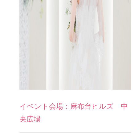
イベント会場：麻布台ヒルズ 中
央広場