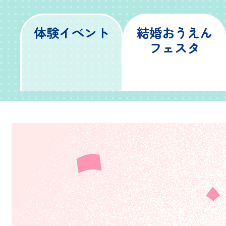
体験イベント
結婚おうえん
フェスタ