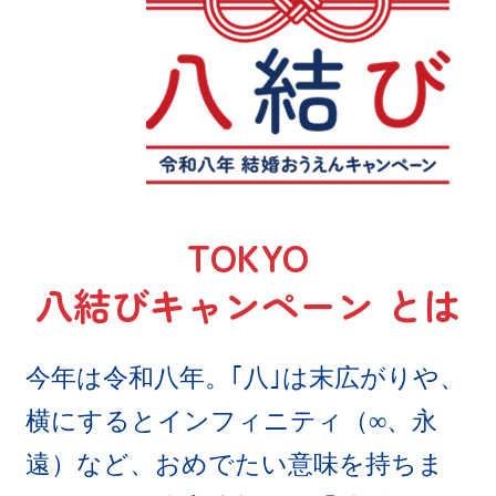
TOKYO
八結びキャンペーン とは
今年は令和八年。｢八｣は末広がりや、
横にするとインフィニティ（∞、永
遠）など、おめでたい意味を持ちま