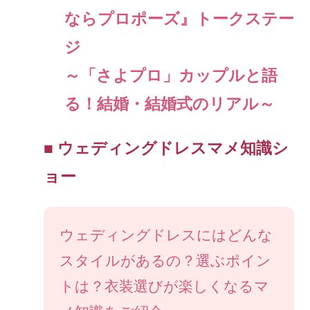
ならプロポーズ』トークステー
ジ
～「さよプロ」カップルと語
る！結婚・結婚式のリアル～
■ ウェディングドレスマメ知識シ
ョー
ウェディングドレスにはどんな
スタイルがあるの？選ぶポイン
トは？衣装選びが楽しくなるマ