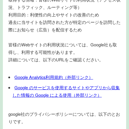
況、トラフィック、ルーティング等）
利用目的：利便性の向上やサイトの改善のため
過去に当サイトを訪問された方が特定のページを訪問した
際にお知らせ（広告）を配信するため
皆様のWebサイトの利用状況については、Google社も取
得し、利用する可能性があります。
詳細については、以下のURLをご確認ください。
Google Analytics利用規約（外部リンク）
Google のサービスを使用するサイトやアプリから収集
した情報の Google による使用（外部リンク）
google社のプライバシーポリシーについては、以下のとお
りです。