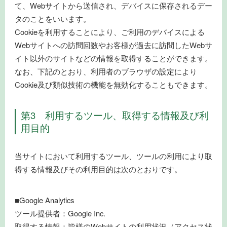
て、Webサイトから送信され、デバイスに保存されるデー
タのことをいいます。
Cookieを利用することにより、ご利用のデバイスによる
Webサイトへの訪問回数やお客様が過去に訪問したWebサ
イト以外のサイトなどの情報を取得することができます。
なお、下記のとおり、利用者のブラウザの設定により
Cookie及び類似技術の機能を無効化することもできます。
第3 利用するツール、取得する情報及び利
用目的
当サイトにおいて利用するツール、ツールの利用により取
得する情報及びその利用目的は次のとおりです。
■Google Analytics
ツール提供者：Google Inc.
取得する情報：皆様のWebサイトの利用状況（アクセス状