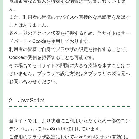
電話番号など個人を特定する情報は一切含まれていませ
ん。
また、利用者の皆様のデバイスへ直接的な悪影響を及ぼす
ことはありません。
各ページのアクセス状況を把握するため、当サイトはサー
ドパーティCookieを使用しております。
利用者の皆様ご自身でブラウザの設定を操作することで、
Cookieの受信を拒否することも可能です。
その場合でも当サイトの閲覧に大きな支障を来すことはご
ざいません。ブラウザの設定方法は各ブラウザの製造元へ
お問い合わせください。
2 JavaScript
当サイトでは、より快適にご利用いただくため一部のコン
テンツにおいてJavaScriptを使用しています。
ご使用のブラウザ設定においてJavaScriptをオン (有効) に