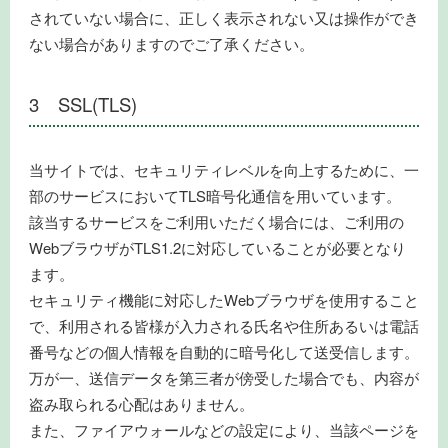
されていない場合に、正しく表示されない又は操作ができ
ない場合がありますのでご了承ください。
3 SSL(TLS)
当サイトでは、セキュリティレベルを向上するために、一
部のサービスにおいてTLS暗号化通信を用いています。
該当するサービスをご利用いただく場合には、ご利用の
WebブラウザがTLS1.2に対応していることが必要となり
ます。
セキュリティ機能に対応したWebブラウザを使用すること
で、利用される皆様が入力される氏名や住所あるいは電話
番号などの個人情報を自動的に暗号化して送受信します。
万が一、送信データを第三者が傍受した場合でも、内容が
盗み取られる心配はありません。
また、ファイアウォールなどの設定により、当該ページを