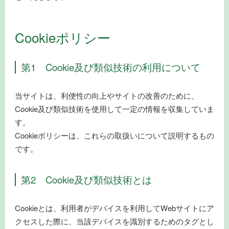
Cookieポリシー
第1 Cookie及び類似技術の利用について
当サイトは、利便性の向上やサイトの改善のために、
Cookie及び類似技術を使用して一定の情報を収集していま
す。
Cookieポリシーは、これらの取扱いについて説明するもの
です。
第2 Cookie及び類似技術とは
Cookieとは、利用者がデバイスを利用してWebサイトにア
クセスした際に、当該デバイスを識別するためのタグとし