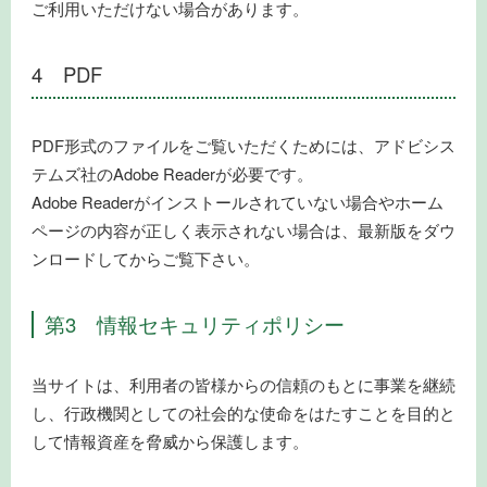
ご利用いただけない場合があります。
4 PDF
PDF形式のファイルをご覧いただくためには、アドビシス
テムズ社のAdobe Readerが必要です。
Adobe Readerがインストールされていない場合やホーム
ページの内容が正しく表示されない場合は、最新版をダウ
ンロードしてからご覧下さい。
第3 情報セキュリティポリシー
当サイトは、利用者の皆様からの信頼のもとに事業を継続
し、行政機関としての社会的な使命をはたすことを目的と
して情報資産を脅威から保護します。