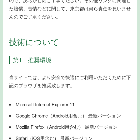
ので、あらかじめご了承ください。その他リンクに関連し
た賠償、苦情などに関して、東京都は何ら責任を負いませ
んのでご了承ください。
技術について
第1 推奨環境
当サイトでは、より安全で快適にご利用いただくために下
記のブラウザを推奨致します。
Microsoft Internet Explorer 11
Google Chrome（Android用含む） 最新バーション
Mozilla Firefox（Android用含む） 最新バージョン
Safari（iOS用含む） 最新バージョン