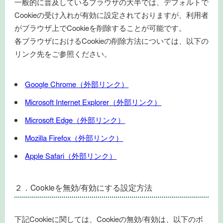
一般的に普及しているブラウザの大半では、デフォルトで
Cookieの受け入れが有効に設定されておりますが、利用者
がブラウザ上でCookieを削除することが可能です。
各ブラウザにおけるCookieの削除方法については、以下の
リンク先をご参照ください。
Google Chrome（外部リンク）
Microsoft Internet Explorer（外部リンク）
Microsoft Edge（外部リンク）
Mozilla Firefox（外部リンク）
Apple Safari（外部リンク）
２．Cookieを無効/有効にする設定方法
下記Cookieに関しては、Cookieの無効/有効は、以下のボ