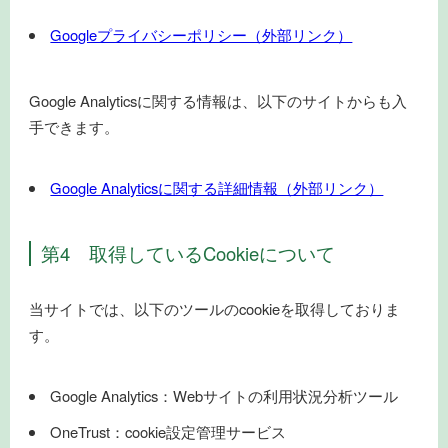
Googleプライバシーポリシー（外部リンク）
Google Analyticsに関する情報は、以下のサイトからも入
手できます。
Google Analyticsに関する詳細情報（外部リンク）
第4 取得しているCookieについて
当サイトでは、以下のツールのcookieを取得しておりま
す。
Google Analytics：Webサイトの利用状況分析ツール
OneTrust：cookie設定管理サービス