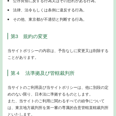
公序良俗に反する行為又はその恐れがある行為。
法律、法令もしくは条例に違反する行為。
その他、東京都が不適切と判断する行為。
第3 規約の変更
当サイトポリシーの内容は、予告なしに変更又は削除する
ことがあります。
第４ 法準拠及び管轄裁判所
当サイトのご利用及び当サイトポリシーは、他に別段の定
めのない限り、日本法に準拠するものとします。
また、当サイトのご利用に関わるすべての紛争について
は、東京地方裁判所を第一審の専属的合意管轄直轄裁判所
といたします。