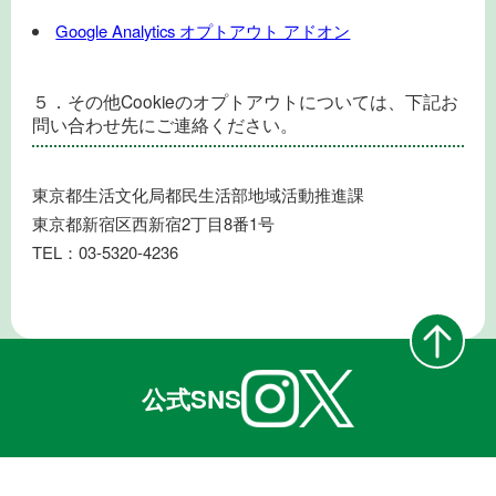
Google Analytics オプトアウト アドオン
５．その他Cookieのオプトアウトについては、下記お
問い合わせ先にご連絡ください。
東京都生活文化局都民生活部地域活動推進課
東京都新宿区西新宿2丁目8番1号
TEL：03-5320-4236
公式SNS