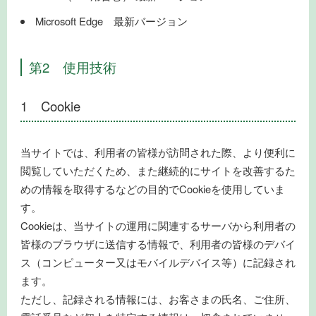
Microsoft Edge 最新バージョン
第2 使用技術
1 Cookie
当サイトでは、利用者の皆様が訪問された際、より便利に
閲覧していただくため、また継続的にサイトを改善するた
めの情報を取得するなどの目的でCookieを使用していま
す。
Cookieは、当サイトの運用に関連するサーバから利用者の
皆様のブラウザに送信する情報で、利用者の皆様のデバイ
ス（コンピューター又はモバイルデバイス等）に記録され
ます。
ただし、記録される情報には、お客さまの氏名、ご住所、