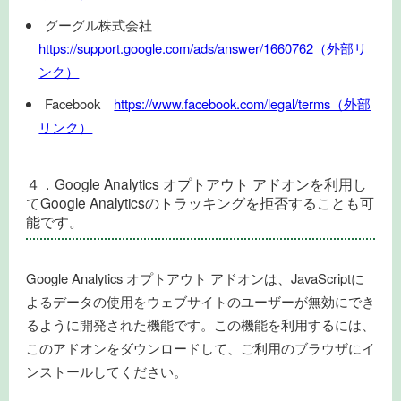
グーグル株式会社
https://support.google.com/ads/answer/1660762（外部リ
ンク）
Facebook
https://www.facebook.com/legal/terms（外部
リンク）
４．Google Analytics オプトアウト アドオンを利用し
てGoogle Analyticsのトラッキングを拒否することも可
能です。
Google Analytics オプトアウト アドオンは、JavaScriptに
よるデータの使用をウェブサイトのユーザーが無効にでき
るように開発された機能です。この機能を利用するには、
このアドオンをダウンロードして、ご利用のブラウザにイ
ンストールしてください。