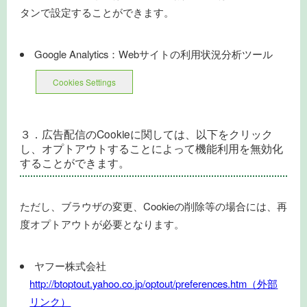
タンで設定することができます。
Google Analytics：Webサイトの利用状況分析ツール
Cookies Settings
３．広告配信のCookieに関しては、以下をクリック
し、オプトアウトすることによって機能利用を無効化
することができます。
ただし、ブラウザの変更、Cookieの削除等の場合には、再
度オプトアウトが必要となります。
ヤフー株式会社
http://btoptout.yahoo.co.jp/optout/preferences.htm（外部
リンク）