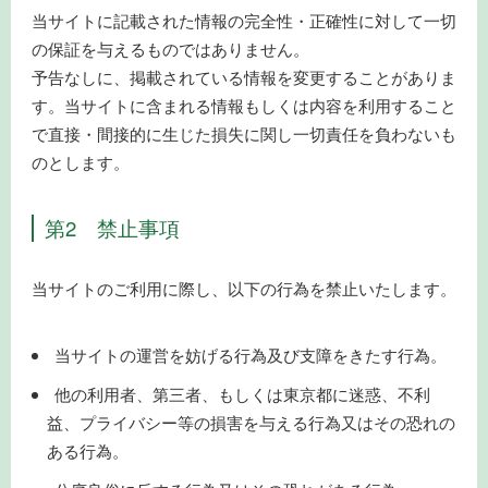
当サイトに記載された情報の完全性・正確性に対して一切
の保証を与えるものではありません。
予告なしに、掲載されている情報を変更することがありま
す。当サイトに含まれる情報もしくは内容を利用すること
で直接・間接的に生じた損失に関し一切責任を負わないも
のとします。
第2 禁止事項
当サイトのご利用に際し、以下の行為を禁止いたします。
当サイトの運営を妨げる行為及び支障をきたす行為。
他の利用者、第三者、もしくは東京都に迷惑、不利
益、プライバシー等の損害を与える行為又はその恐れの
ある行為。