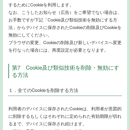
するためにCookieを利用します。
なお、こうしたお知らせ（広告）をご希望でない場合は、
お手数ですが下記「Cookie及び類似技術を無効にする方
法」からデバイスに保存されたCookieの削除及びCookieを
無効にしてください。
ブラウザの変更、Cookieの削除及び新しいデバイスへ変更
を行なった場合には、再度設定が必要となります。
第7 Cookie及び類似技術を削除・無効にす
る方法
１．全てのCookieを削除する方法
利用者のデバイスに保存されたCookieは、利用者が意図的
に削除するもしくはそれぞれに定められた有効期限が切れ
るまで、デバイスに保存され続けます。