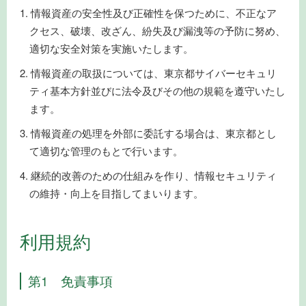
情報資産の安全性及び正確性を保つために、不正なア
クセス、破壊、改ざん、紛失及び漏洩等の予防に努め、
適切な安全対策を実施いたします。
情報資産の取扱については、東京都サイバーセキュリ
ティ基本方針並びに法令及びその他の規範を遵守いたし
ます。
情報資産の処理を外部に委託する場合は、東京都とし
て適切な管理のもとで行います。
継続的改善のための仕組みを作り、情報セキュリティ
の維持・向上を目指してまいります。
利用規約
第1 免責事項