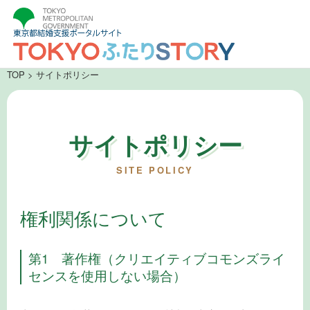
TOP
> サイトポリシー
サイトポリシー
SITE POLICY
権利関係について
第1 著作権（クリエイティブコモンズライ
センスを使用しない場合）