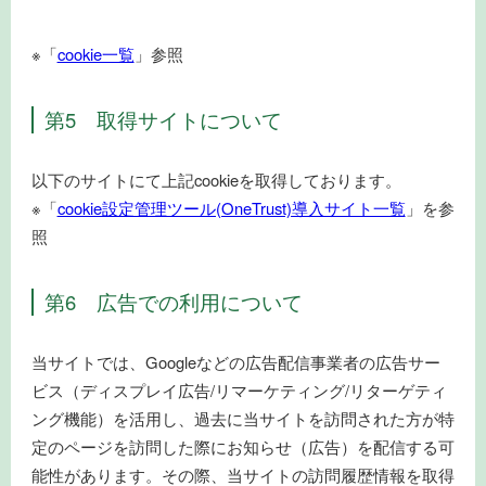
※「
cookie一覧
」参照
第5 取得サイトについて
以下のサイトにて上記cookieを取得しております。
※「
cookie設定管理ツール(OneTrust)導入サイト一覧
」を参
照
第6 広告での利用について
当サイトでは、Googleなどの広告配信事業者の広告サー
ビス（ディスプレイ広告/リマーケティング/リターゲティ
ング機能）を活用し、過去に当サイトを訪問された方が特
定のページを訪問した際にお知らせ（広告）を配信する可
能性があります。その際、当サイトの訪問履歴情報を取得