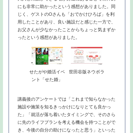
にも非常に助かったという感想がありました。同
じく、ゲストのOさんも「おでかけひろば」を利
用したことがあり、良い施設だと感じた一方で、
お父さんが少なかったことからちょっと気まずか
ったという感想がありました。
せたがや婚活イベ
世田谷版ネウボラ
ント「せた婚」
講義後のアンケートでは「これまで知らなかった
施設や施策を知るきっかけになりとても良かっ
た」「就活が落ち着いたタイミングで、そのさら
に先のライフプランを考える機会を持つことがで
き、今後の自分の助けになったと思う」といった