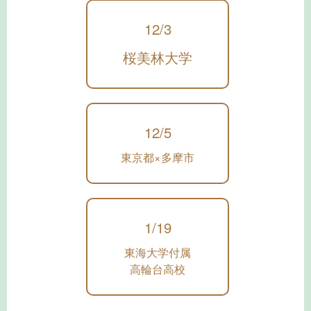
12/3
桜美林大学
12/5
東京都×多摩市
1/19
東海大学付属
高輪台高校