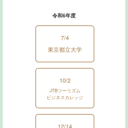
令和6年度
7/4
東京都立大学
10/2
JTBツーリズム
ビジネスカレッジ
12/14