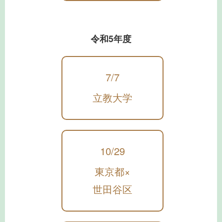
令和5年度
7/7
立教大学
10/29
東京都×
世田谷区