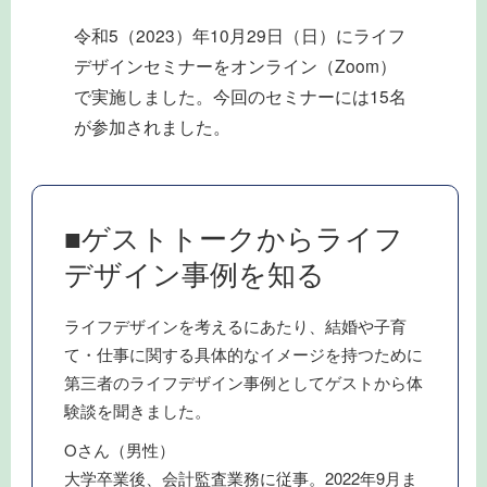
令和5（2023）年10月29日（日）にライフ
デザインセミナーをオンライン（Zoom）
で実施しました。今回のセミナーには15名
が参加されました。
■ゲストトークからライフ
デザイン事例を知る
ライフデザインを考えるにあたり、結婚や子育
て・仕事に関する具体的なイメージを持つために
第三者のライフデザイン事例としてゲストから体
験談を聞きました。
Oさん（男性）
大学卒業後、会計監査業務に従事。2022年9月ま