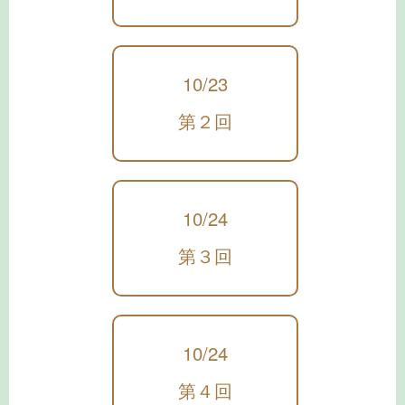
10/23
第２回
10/24
第３回
10/24
第４回