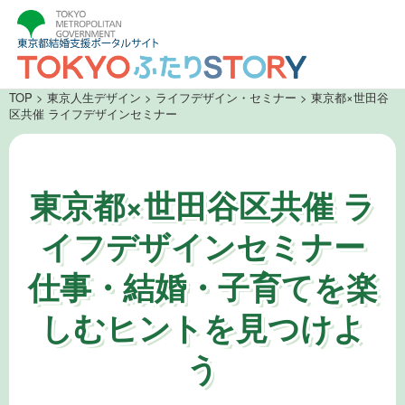
TOP
>
東京人生デザイン
>
ライフデザイン・セミナー
> 東京都×世田谷
区共催 ライフデザインセミナー
東京都×世田谷区共催 ラ
イフデザインセミナー
仕事・結婚・子育てを楽
しむヒントを見つけよ
う