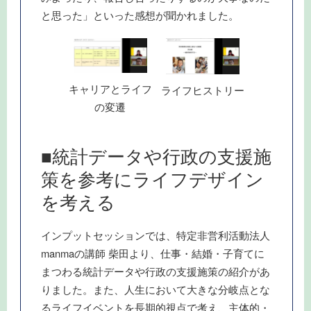
と思った」といった感想が聞かれました。
キャリアとライフ
ライフヒストリー
の変遷
■統計データや行政の支援施
策を参考にライフデザイン
を考える
インプットセッションでは、特定非営利活動法人
manmaの講師 柴田より、仕事・結婚・子育てに
まつわる統計データや行政の支援施策の紹介があ
りました。また、人生において大きな分岐点とな
るライフイベントを長期的視点で考え、主体的・