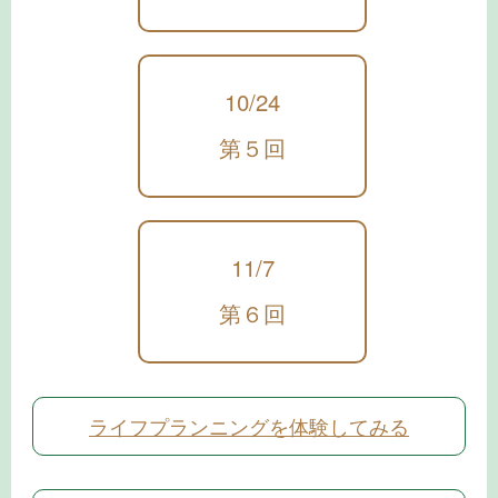
10/24
第５回
11/7
第６回
ライフプランニングを体験してみる