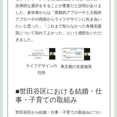
自律的な選択をすることが重要だと説明がありま
した。参加者からは「客観的アプローチと主観的
アプローチの両面からライフデザインに向き合い
たいと思った」「これまで知らなかった各種支援
策について知れてよかった」という感想をいただ
きました。
ライフデザインの
東京都の支援施策
目的
■世田谷区における結婚・仕
事・子育ての取組み
世田谷区から結婚・仕事・子育ての取組みについ