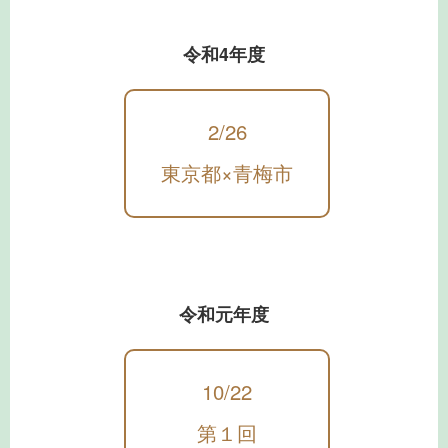
令和4年度
2/26
東京都×青梅市
令和元年度
10/22
第１回