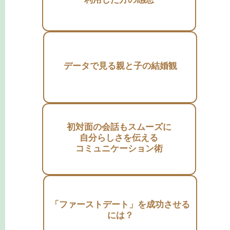
データで見る親と子の結婚観
初対面の会話もスムーズに
自分らしさを伝える
コミュニケーション術
「ファーストデート」を成功させる
には？