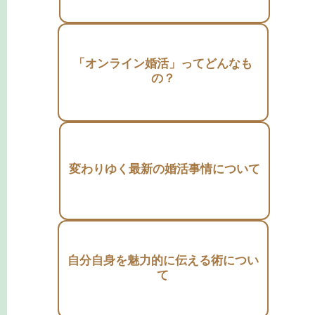
「オンライン婚活」ってどんなも
の？
変わりゆく最新の婚活事情について
自分自身を魅力的に伝える術につい
て