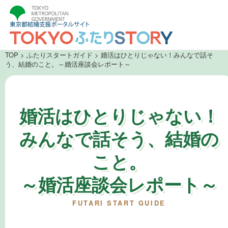
TOP
>
ふたりスタートガイド
> 婚活はひとりじゃない！みんなで話そ
う、結婚のこと。～婚活座談会レポート～
婚活はひとりじゃない！
みんなで話そう、結婚の
こと。
～婚活座談会レポート～
FUTARI START GUIDE