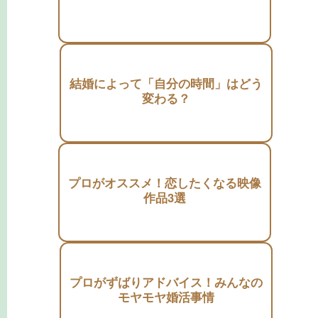
結婚によって「自分の時間」はどう
変わる？
プロがオススメ！恋したくなる映像
作品3選
プロがずばりアドバイス！みんなの
モヤモヤ婚活事情