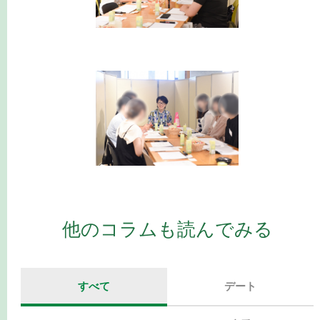
他のコラムも読んでみる
すべて
デート