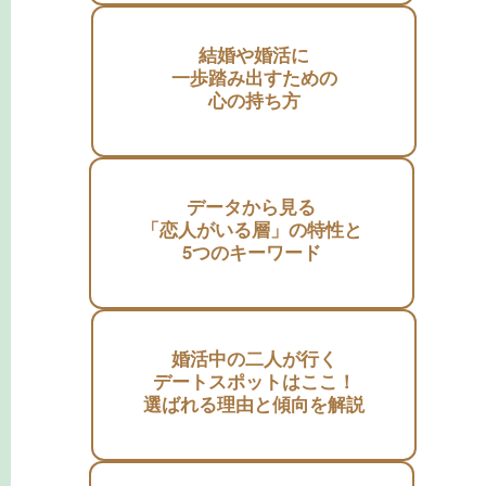
結婚や婚活に
一歩踏み出すための
心の持ち方
データから見る
「恋人がいる層」の特性と
5つのキーワード
婚活中の二人が行く
デートスポットはここ！
選ばれる理由と傾向を解説