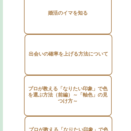
婚活のイマを知る
出会いの確率を上げる方法について
プロが教える「なりたい印象」で色
を選ぶ方法（前編）～「軸色」の見
つけ方～
プロが教える「なりたい印象」で色