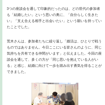
3つの座談会を通して印象的だったのは、どの世代の参加者
も「結婚したい」という思いの奥に、「自分らしく生きた
い」「支え合える相手と出会いたい」という願いを持ってい
たことでした。
荒木さんは、参加者たちに繰り返し「婚活は、ひとりで戦う
ものではありません。今日ここにいる皆さんのように、同じ
気持ちを共有できる仲間がいます」と伝えました。今回の座
談会を通して、多くの方が「同じ思いを抱えている人がい
る」と感じ、結婚に向けて一歩を踏み出す勇気を得ることが
できました。