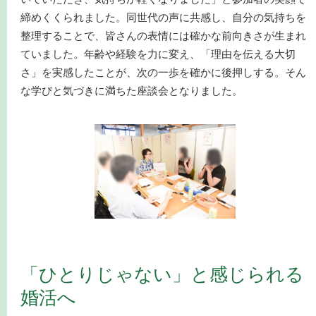
締めくくられました。同世代の声に共感し、自分の気持ちを
整理することで、皆さんの表情には確かな前向きさが生まれ
ていました。年齢や経験を力に変え、「理由を伝える大切
さ」を実感したことが、次の一歩を確かに後押しする。そん
な学びと気づきに満ちた座談会となりました。
「ひとりじゃない」と感じられる
婚活へ