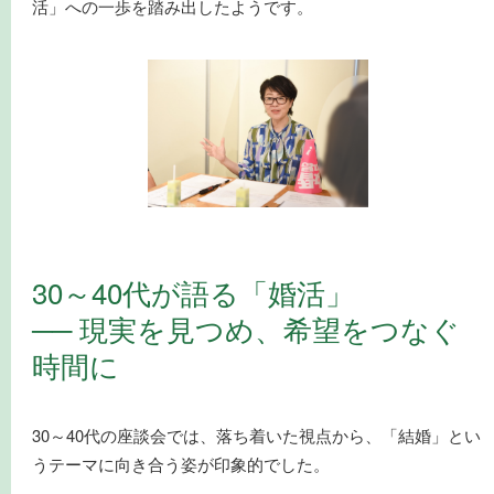
活」への一歩を踏み出したようです。
30～40代が語る「婚活」
── 現実を見つめ、希望をつなぐ
時間に
30～40代の座談会では、落ち着いた視点から、「結婚」とい
うテーマに向き合う姿が印象的でした。