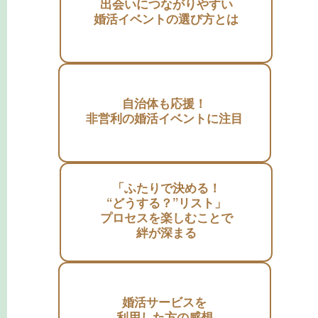
出会いにつながりやすい
婚活イベントの選び方とは
自治体も応援！
非営利の婚活イベントに注目
「ふたりで決める！
“どうする？”リスト」
プロセスを楽しむことで
絆が深まる
婚活サービスを
利用した方の感想