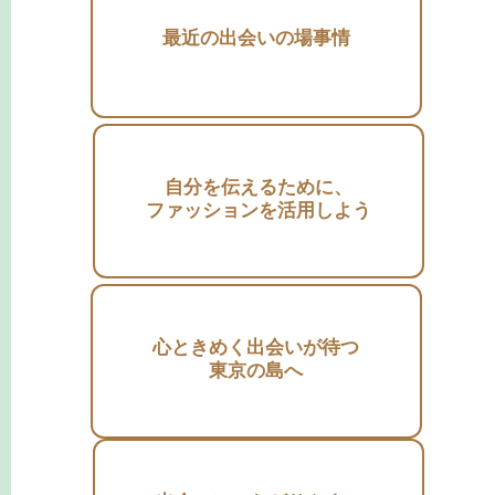
最近の出会いの場事情
自分を伝えるために、
ファッションを活用しよう
心ときめく出会いが待つ
東京の島へ