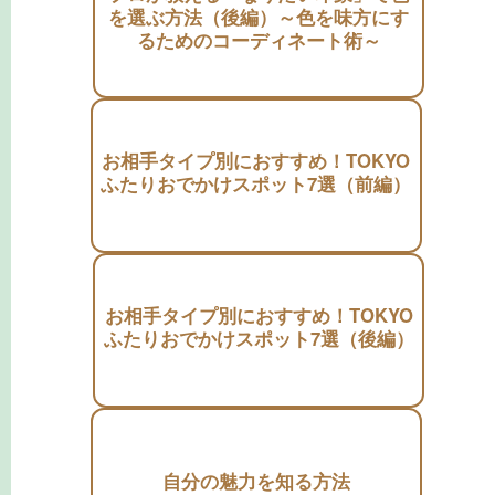
を選ぶ方法（後編）～色を味方にす
るためのコーディネート術～
お相手タイプ別におすすめ！TOKYO
ふたりおでかけスポット7選（前編）
お相手タイプ別におすすめ！TOKYO
ふたりおでかけスポット7選（後編）
自分の魅力を知る方法