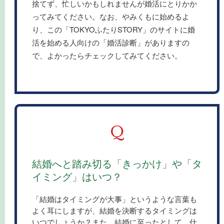
捨てず、忙しいかもしれませんが婚活にとりかか
ってみてください。なお、やみくもに始めるよ
り、この「TOKYOふたりSTORY」のサイトに婚
活を始める人向けの「婚活診断」がありますの
で、よかったらチェックしてみてください。
Q
結婚へと踏み切る「きっかけ」や「タ
イミング」はいつ？
「結婚はタイミングが大事」というような言葉も
よく耳にしますが、結婚を決断するタイミングは
いつでしょうか？また、結婚に至ったとして、仕