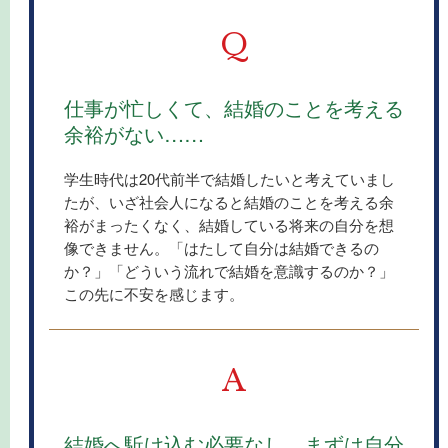
Q
仕事が忙しくて、結婚のことを考える
余裕がない……
学生時代は20代前半で結婚したいと考えていまし
たが、いざ社会人になると結婚のことを考える余
裕がまったくなく、結婚している将来の自分を想
像できません。「はたして自分は結婚できるの
か？」「どういう流れで結婚を意識するのか？」
この先に不安を感じます。
A
結婚へ駈け込む必要なし。まずは自分