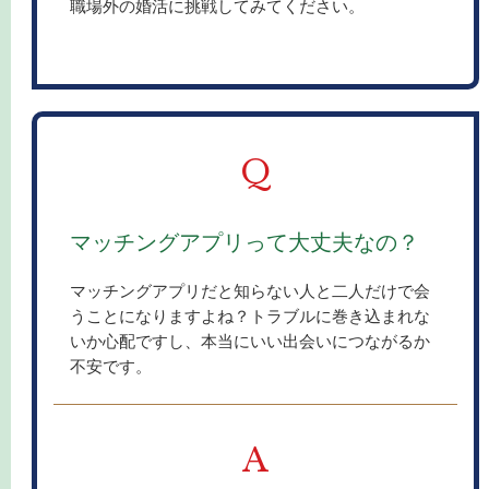
職場外の婚活に挑戦してみてください。
Q
マッチングアプリって大丈夫なの？
マッチングアプリだと知らない人と二人だけで会
うことになりますよね？トラブルに巻き込まれな
いか心配ですし、本当にいい出会いにつながるか
不安です。
A