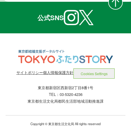
公式SNS
サイトポリシー
個人情報保護方針
Cookies Settings
東京都新宿区西新宿2丁目8番1号
TEL：03-5320-4236
東京都生活文化局都民生活部地域活動推進課
Copyright © 東京都生活文化局 All rights reserved