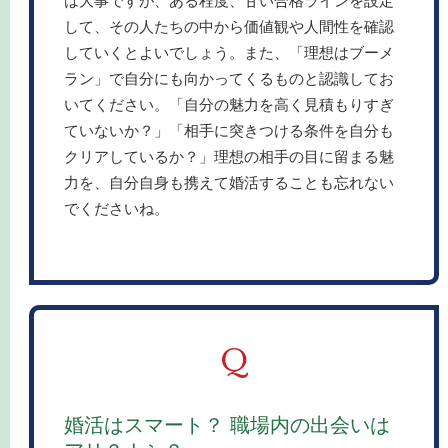
して、その人たちの中から価値観や人間性を確認
していくとよいでしょう。また、「理想はブーメ
ラン」で自分にも向かってくるものと認識してお
いてください。「自分の魅力を高く見積もりすぎ
ていないか？」「相手に突きつける条件を自分も
クリアしているか？」理想の相手の目に留まる魅
力を、自分自身も携えて婚活することも忘れない
でくださいね。
Q
婚活はスマート？ 職場内の出会いは