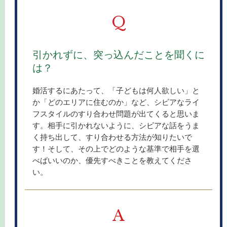
Q
引かれずに、突っ込んだことを聞くに
は？
婚活するにあたって、「子どもは何人欲しい」と
か「どのエリアに住むのか」など、シビアなライ
フスタイルのすり合わせ問題が出てくると思いま
す。相手に引かれないように、シビアな話をうま
く持ち出して、すり合わせる方法が知りたいで
す！そして、その上でどのような基準で相手を選
べばいいのか、優先すべきことを教えてくださ
い。
A