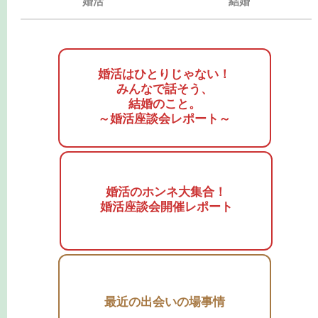
婚活
結婚
婚活はひとりじゃない！
みんなで話そう、
結婚のこと。
～婚活座談会レポート～
婚活のホンネ大集合！
婚活座談会開催レポート
最近の出会いの場事情