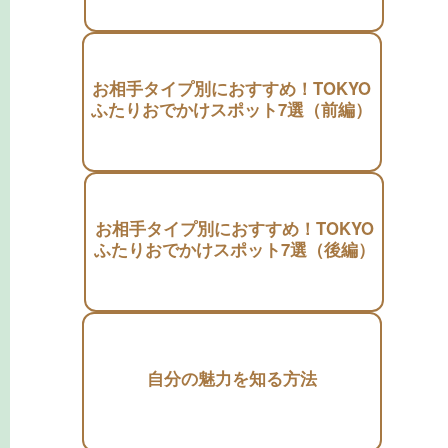
お相手タイプ別におすすめ！TOKYO
ふたりおでかけスポット7選（前編）
お相手タイプ別におすすめ！TOKYO
ふたりおでかけスポット7選（後編）
自分の魅力を知る方法