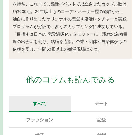
を持ち、これまでに婚活イベントで成立させたカップル数は
約2000組。20年以上ものコーディネーター歴の経験から、
独自に作り出したオリジナルの恋愛＆婚活レクチャーと実践
プログラムが好評で、多くのカップリングに成功している。
「目指すは日本の 恋愛温暖化」をモットーに、現代の若者目
線の出会いを創り、結婚を応援。企業・団体や自治体からの
依頼を受け、年間50回以上の婚活現場に立つ。
他のコラムも読んでみる
すべて
デート
ファッション
恋愛