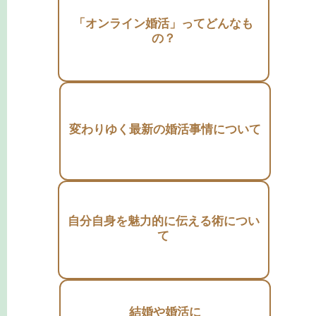
「オンライン婚活」ってどんなも
の？
変わりゆく最新の婚活事情について
自分自身を魅力的に伝える術につい
て
結婚や婚活に