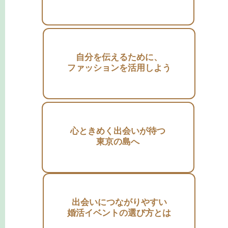
自分を伝えるために、
ファッションを活用しよう
心ときめく出会いが待つ
東京の島へ
出会いにつながりやすい
婚活イベントの選び方とは