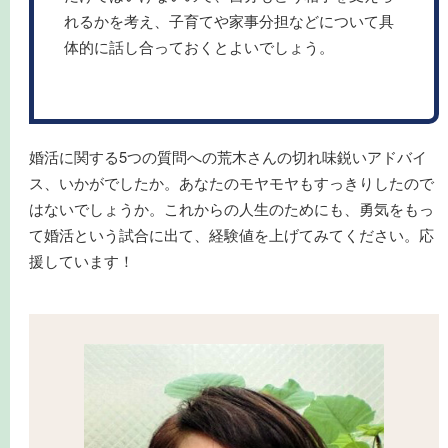
れるかを考え、子育てや家事分担などについて具
体的に話し合っておくとよいでしょう。
婚活に関する5つの質問への荒木さんの切れ味鋭いアドバイ
ス、いかがでしたか。あなたのモヤモヤもすっきりしたので
はないでしょうか。これからの人生のためにも、勇気をもっ
て婚活という試合に出て、経験値を上げてみてください。応
援しています！