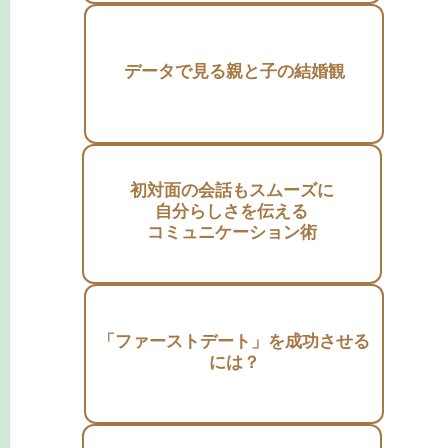
データで見る親と子の結婚観
初対面の会話もスムーズに
自分らしさを伝える
コミュニケーション術
「ファーストデート」を成功させる
には？