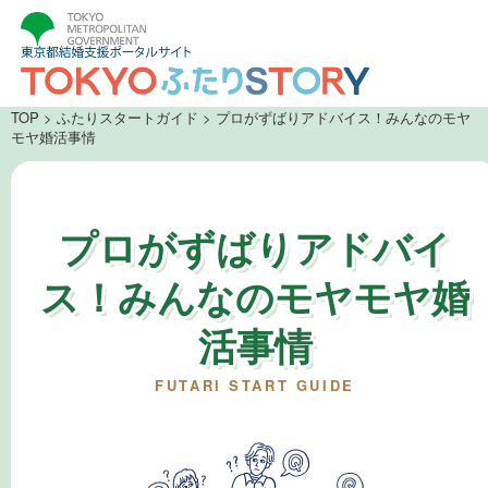
TOP
>
ふたりスタートガイド
> プロがずばりアドバイス！みんなのモヤ
モヤ婚活事情
プロがずばりアドバイ
ス！みんなのモヤモヤ婚
活事情
FUTARI START GUIDE