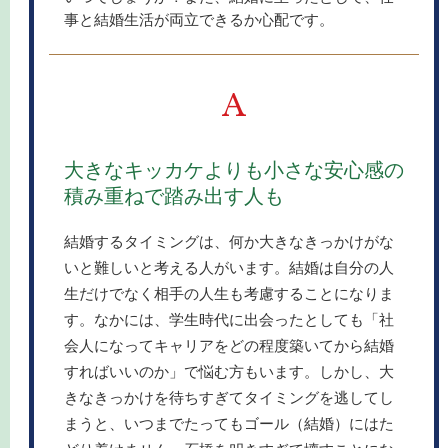
事と結婚生活が両立できるか心配です。
A
大きなキッカケよりも小さな安心感の
積み重ねで踏み出す人も
結婚するタイミングは、何か大きなきっかけがな
いと難しいと考える人がいます。結婚は自分の人
生だけでなく相手の人生も考慮することになりま
す。なかには、学生時代に出会ったとしても「社
会人になってキャリアをどの程度築いてから結婚
すればいいのか」で悩む方もいます。しかし、大
きなきっかけを待ちすぎてタイミングを逃してし
まうと、いつまでたってもゴール（結婚）にはた