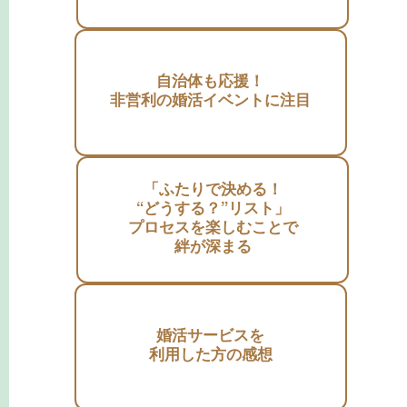
自治体も応援！
非営利の婚活イベントに注目
「ふたりで決める！
“どうする？”リスト」
プロセスを楽しむことで
絆が深まる
婚活サービスを
利用した方の感想