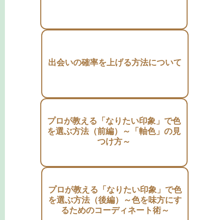
出会いの確率を上げる方法について
プロが教える「なりたい印象」で色
を選ぶ方法（前編）～「軸色」の見
つけ方～
プロが教える「なりたい印象」で色
を選ぶ方法（後編）～色を味方にす
るためのコーディネート術～