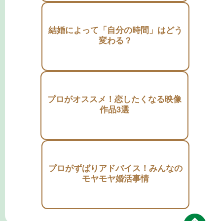
結婚によって「自分の時間」はどう
変わる？
プロがオススメ！恋したくなる映像
作品3選
プロがずばりアドバイス！みんなの
モヤモヤ婚活事情