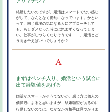
アリ？ナシ？
結婚したいのですが、婚活はスマートでない感じ
がして、なんとなく億劫になっています。かとい
って、同じ職場の気になる人にアプローチして
も、もしダメだった時には気まずくなってしま
い、仕事がしづらくなりそうです……。婚活とど
う向き合えばいいでしょうか？
A
まずはベンチ入り、婚活という試合に
出て経験値をあげる
婚活がスマートかそうでないか、感じ方は個人の
価値観によると思いますが、結婚願望があるのに
行動しないのでは、なかなかお相手は見つかりま