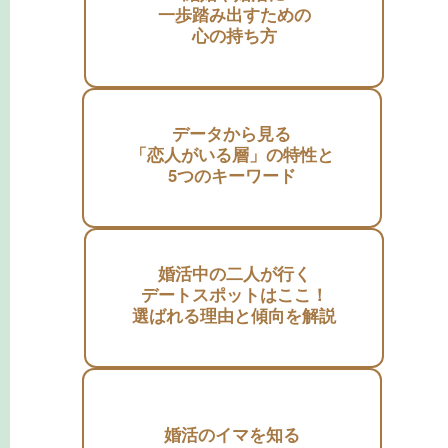
一歩踏み出すための
心の持ち方
データから見る
「恋人がいる層」の特性と
5つのキーワード
婚活中の二人が行く
デートスポットはここ！
選ばれる理由と傾向を解説
婚活のイマを知る