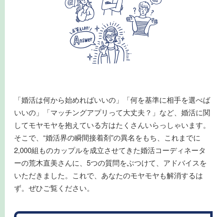
「婚活は何から始めればいいの」「何を基準に相手を選べば
いいの」「マッチングアプリって大丈夫？」など、婚活に関
してモヤモヤを抱えている方はたくさんいらっしゃいます。
そこで、“婚活界の瞬間接着剤”の異名をもち、これまでに
2,000組ものカップルを成立させてきた婚活コーディネータ
ーの荒木直美さんに、5つの質問をぶつけて、アドバイスを
いただきました。これで、あなたのモヤモヤも解消するは
ず。ぜひご覧ください。