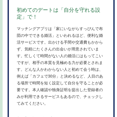
初めてのデートは「自分を守れる設
定」で！
マッチングアプリは「家にいながらすっぴんで布
団の中でできる婚活」といわれるほど、便利な婚
活サービスです。出かける手間や交通費もかから
ず、気軽にたくさんの出会いが用意されていま
す。忙しくて時間がない人の婚活にはもってこい
ですが、相手の本質を見極める力が必要とされま
す。どんな人かわからない人と初めて会う時は、
例えば「カフェで30分」と決めるなど、人目のあ
る場所で時間を短く設定して自分を守ることが必
要です。本人確認や独身証明を提出した登録者の
みが利用できるサービスもあるので、チェックし
てみてください。