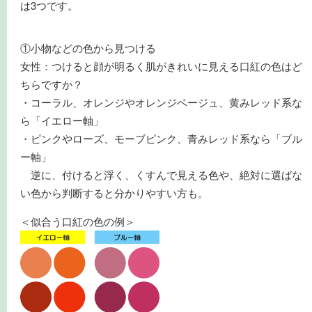
は3つです。
①小物などの色から見つける
女性：つけると顔が明るく肌がきれいに見える口紅の色はど
ちらですか？
・コーラル、オレンジやオレンジベージュ、黄みレッド系な
ら「イエロー軸」
・ピンクやローズ、モーブピンク、青みレッド系なら「ブル
ー軸」
逆に、付けると浮く、くすんで見える色や、絶対に選ばな
い色から判断すると分かりやすい方も。
＜似合う口紅の色の例＞