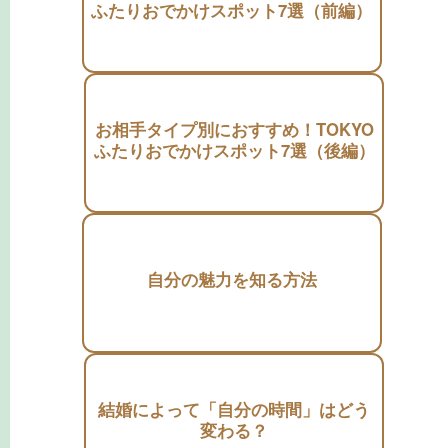
ふたりおでかけスポット7選（前編）
お相手タイプ別におすすめ！TOKYO
ふたりおでかけスポット7選（後編）
自分の魅力を知る方法
結婚によって「自分の時間」はどう
変わる？