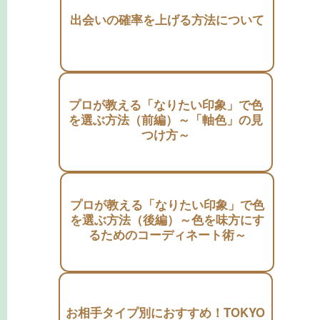
出会いの確率を上げる方法について
プロが教える「なりたい印象」で色
を選ぶ方法（前編）～「軸色」の見
つけ方～
プロが教える「なりたい印象」で色
を選ぶ方法（後編）～色を味方にす
るためのコーディネート術～
お相手タイプ別におすすめ！TOKYO