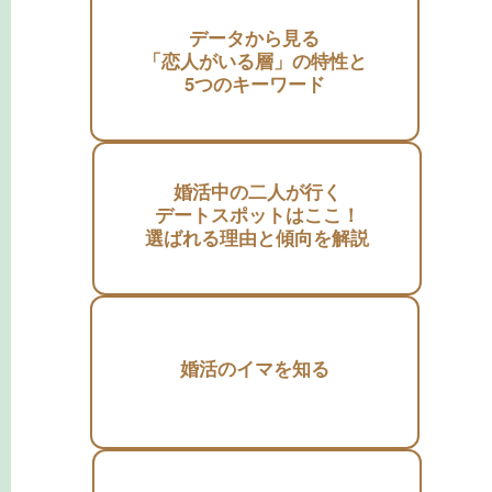
データから見る
「恋人がいる層」の特性と
5つのキーワード
婚活中の二人が行く
デートスポットはここ！
選ばれる理由と傾向を解説
婚活のイマを知る