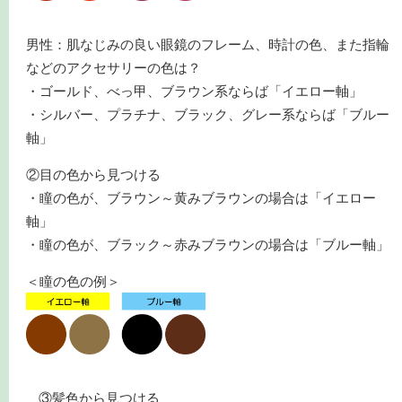
男性：肌なじみの良い眼鏡のフレーム、時計の色、また指輪
などのアクセサリーの色は？
・ゴールド、べっ甲、ブラウン系ならば「イエロー軸」
・シルバー、プラチナ、ブラック、グレー系ならば「ブルー
軸」
②目の色から見つける
・瞳の色が、ブラウン～黄みブラウンの場合は「イエロー
軸」
・瞳の色が、ブラック～赤みブラウンの場合は「ブルー軸」
＜瞳の色の例＞
③髪色から見つける