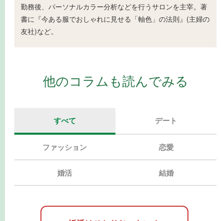
勤務後、パーソナルカラー分析などを行うサロンを主宰。著
書に『今ある服でおしゃれに見せる「軸色」の法則』(主婦の
友社)など。
他のコラムも読んでみる
すべて
デート
ファッション
恋愛
婚活
結婚