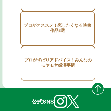
プロがオススメ！恋したくなる映像
作品3選
プロがずばりアドバイス！みんなの
モヤモヤ婚活事情
公式SNS