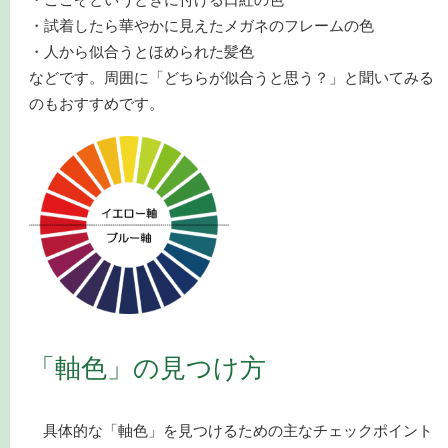
・試着したら華やかに見えたメガネのフレームの色
・人から似合うとほめられた髪色
などです。周囲に「どちらが似合うと思う？」と聞いてみる
のもおすすめです。
「軸色」の見つけ方
具体的な「軸色」を見つけるための主なチェックポイント