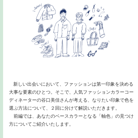
新しい出会いにおいて、ファッションは第一印象を決める
大事な要素のひとつ。そこで、人気ファッションカラーコー
ディネーターの谷口美佳さんが考える、なりたい印象で色を
選ぶ方法について、２回に分けて解説いただきます。
前編では、あなたのベースカラーとなる「軸色」の見つけ
方についてご紹介いたします。