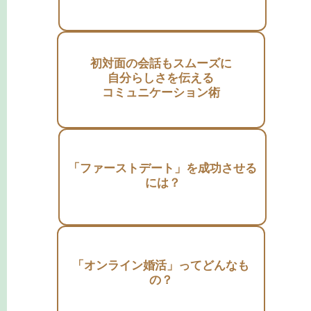
初対面の会話もスムーズに
自分らしさを伝える
コミュニケーション術
「ファーストデート」を成功させる
には？
「オンライン婚活」ってどんなも
の？