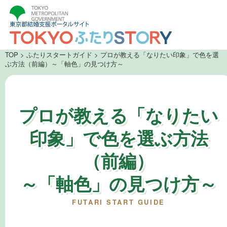
TOP
>
ふたりスタートガイド
> プロが教える「なりたい印象」で色を選
ぶ方法（前編）～「軸色」の見つけ方～
プロが教える「なりたい
印象」で色を選ぶ方法
（前編）
～「軸色」の見つけ方～
FUTARI START GUIDE