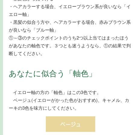
・ヘアカラーする場合、イエローブラウン系が良いなら「イ
エロー軸」
・黒髪の似合う方や、ヘアカラーする場合、赤みブラウン系
が良いなら「ブルー軸」
①～③のチェックポイントのうち2つ以上当てはまったほう
があなたの軸色です。３つとも迷うようなら、①の結果で判
断してください。
あなたに似合う「軸色」
イエロー軸の方の「軸色」はこの3色です。
ベージュ(イエローがかった色がおすすめ)、キャメル、カ
ーキの3色を味方にしてください。