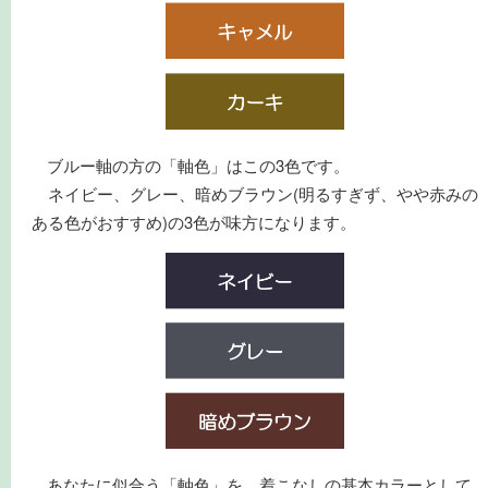
ブルー軸の方の「軸色」はこの3色です。
ネイビー、グレー、暗めブラウン(明るすぎず、やや赤みの
ある色がおすすめ)の3色が味方になります。
あなたに似合う「軸色」を、着こなしの基本カラーとして