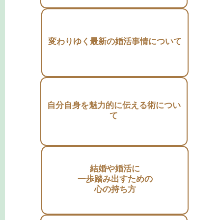
変わりゆく最新の婚活事情について
自分自身を魅力的に伝える術につい
て
結婚や婚活に
一歩踏み出すための
心の持ち方