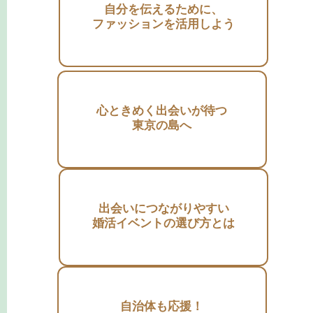
自分を伝えるために、
ファッションを活用しよう
心ときめく出会いが待つ
東京の島へ
出会いにつながりやすい
婚活イベントの選び方とは
自治体も応援！