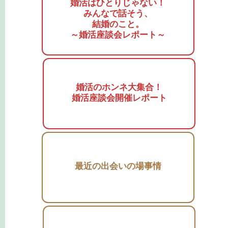
婚活はひとりじゃない！
みんなで話そう、
結婚のこと。
～婚活座談会レポート～
婚活のホンネ大集合！
婚活座談会開催レポート
最近の出会いの場事情