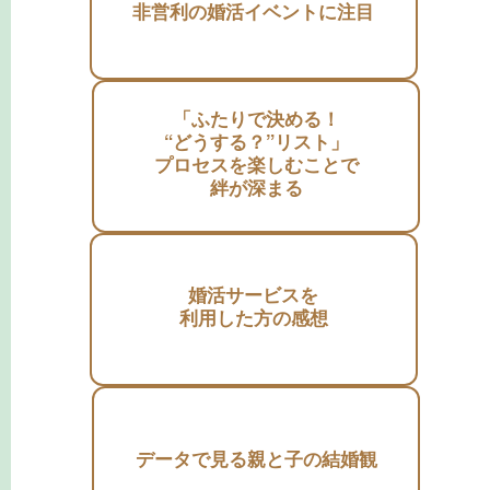
非営利の婚活イベントに注目
「ふたりで決める！
“どうする？”リスト」
プロセスを楽しむことで
絆が深まる
婚活サービスを
利用した方の感想
データで見る親と子の結婚観