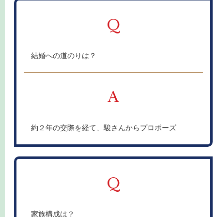
Q
結婚への道のりは？
A
約２年の交際を経て、駿さんからプロポーズ
Q
家族構成は？