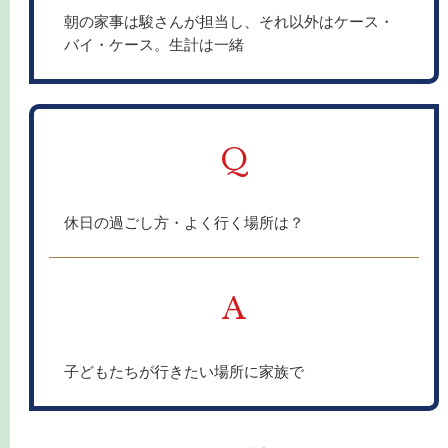
朝の家事は駿さんが担当し、それ以外はケース・
バイ・ケース。生計は一緒
Q
休日の過ごし方・よく行く場所は？
A
子どもたちが行きたい場所に家族で