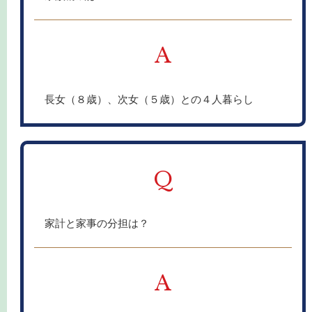
A
長女（８歳）、次女（５歳）との４人暮らし
Q
家計と家事の分担は？
A