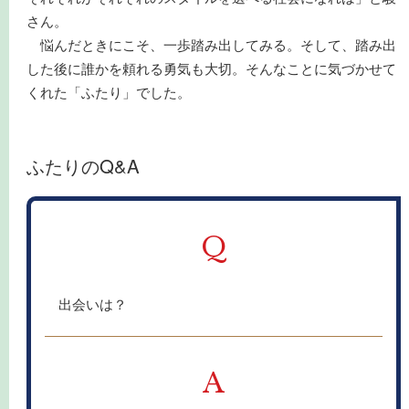
さん。
悩んだときにこそ、一歩踏み出してみる。そして、踏み出
した後に誰かを頼れる勇気も大切。そんなことに気づかせて
くれた「ふたり」でした。
ふたりのQ&A
Q
出会いは？
A