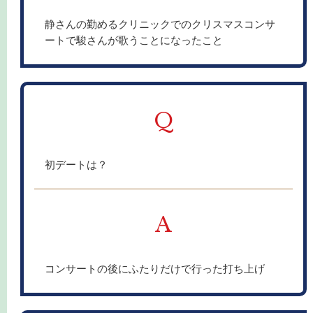
静さんの勤めるクリニックでのクリスマスコンサ
ートで駿さんが歌うことになったこと
Q
初デートは？
A
コンサートの後にふたりだけで行った打ち上げ