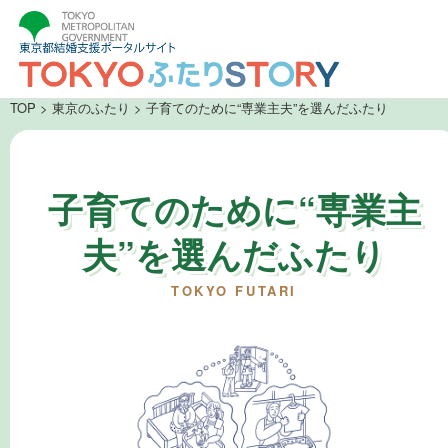
TOP
>
東京のふたり
> 子育てのために“専業主夫”を選んだふたり
子育てのために“専業主
夫”を選んだふたり
TOKYO FUTARI