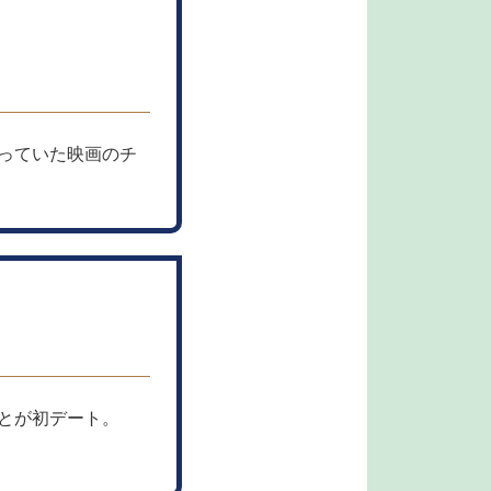
っていた映画のチ
とが初デート。