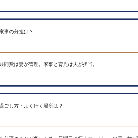
家事の分担は？
共同費は妻が管理。家事と育児は夫が担当。
過ごし方・よく行く場所は？