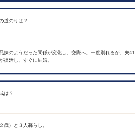
の道のりは？
兄妹のようだった関係が変化し、交際へ。一度別れるが、夫41
が復活し、すぐに結婚。
成は？
２歳）と３人暮らし。