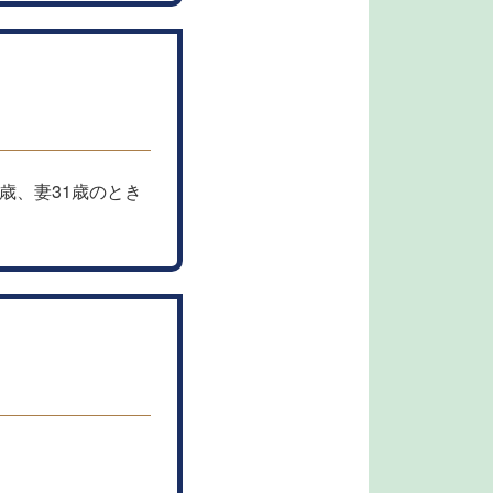
歳、妻31歳のとき