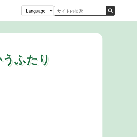
かうふたり