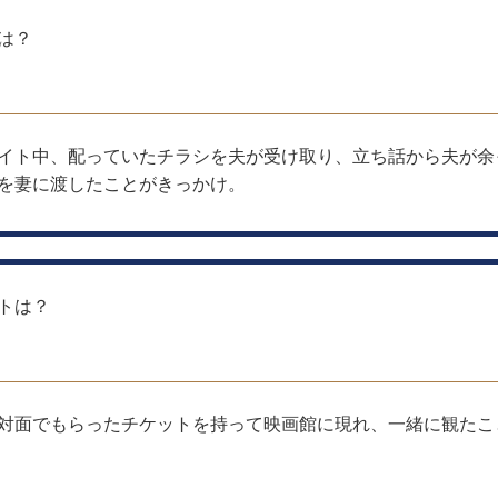
は？
イト中、配っていたチラシを夫が受け取り、立ち話から夫が余
を妻に渡したことがきっかけ。
トは？
対面でもらったチケットを持って映画館に現れ、一緒に観たこ