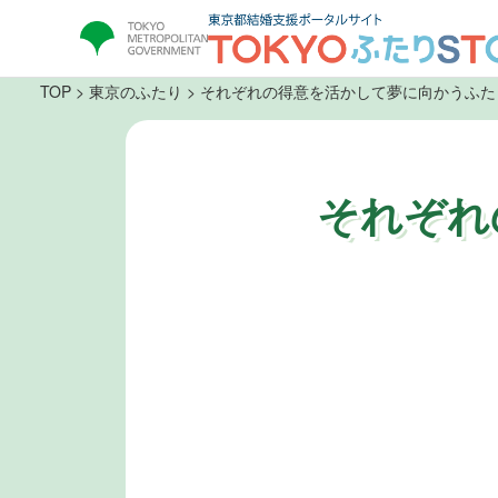
TOP
>
東京のふたり
> それぞれの得意を活かして夢に向かうふた
それぞれ