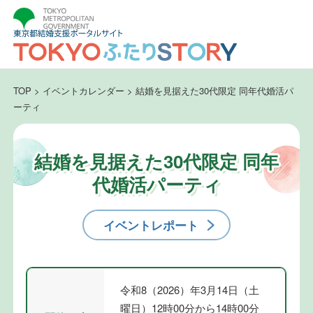
TOP
>
イベントカレンダー
>
結婚を見据えた30代限定 同年代婚活パ
ーティ
結婚を見据えた30代限定 同年
代婚活パーティ
イベントレポート
令和8（2026）年3月14日（土
曜日）12時00分から14時00分