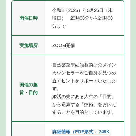
令和8（2026）年3月26日（木
開催日時
曜日） 20時00分から21時00
分まで
実施場所
ZOOM開催
自己啓発型結婚相談所のメイン
カウンセラーがご自身を見つめ
直すヒントをサポートいたしま
開催の趣
す。
旨・目的
婚活の先にある人生の「目的」
から逆算する「技術」をお伝え
することを目的としています。
詳細情報（PDF形式： 249K