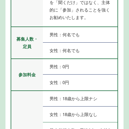
を「聞くだけ」ではなく、主体
的に「参加」されることを強く
お勧めいたします。
男性：何名でも
募集人数・
定員
女性：何名でも
男性：0円
参加料金
女性：0円
男性：18歳から上限ナシ
女性：18歳から上限なし