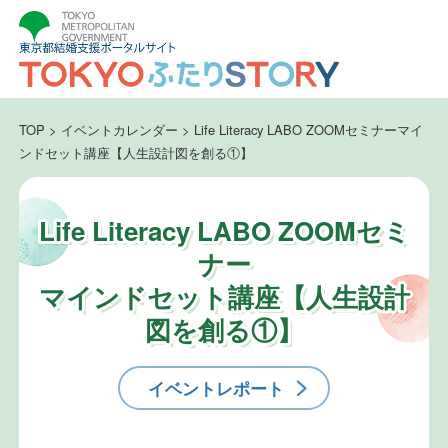
TOP
>
イベントカレンダー
>
Life Literacy LABO ZOOMセミナーマイ
ンドセット講座【人生設計図を創る①】
Life Literacy LABO ZOOMセミ
ナー
マインドセット講座【人生設計
図を創る①】
イベントレポート