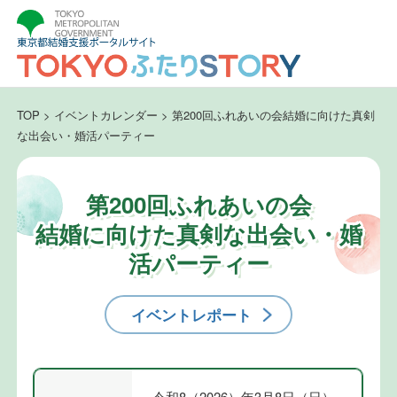
TOP
>
イベントカレンダー
>
第200回ふれあいの会結婚に向けた真剣
な出会い・婚活パーティー
第200回ふれあいの会
結婚に向けた真剣な出会い・婚
活パーティー
イベントレポート
令和8（2026）年3月8日（日）