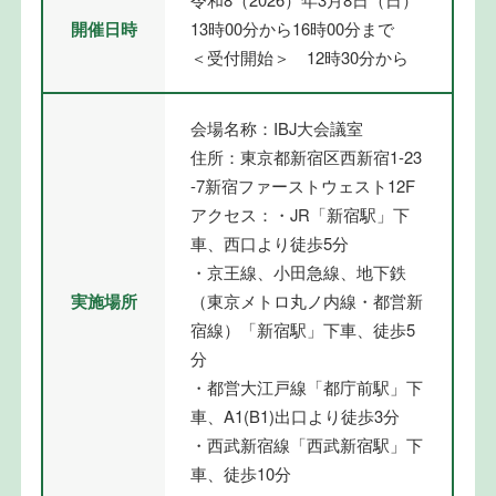
開催日時
13時00分から16時00分まで
＜受付開始＞ 12時30分から
会場名称：IBJ大会議室
住所：東京都新宿区西新宿1-23
-7新宿ファーストウェスト12F
アクセス：・JR「新宿駅」下
車、西口より徒歩5分
・京王線、小田急線、地下鉄
実施場所
（東京メトロ丸ノ内線・都営新
宿線）「新宿駅」下車、徒歩5
分
・都営大江戸線「都庁前駅」下
車、A1(B1)出口より徒歩3分
・西武新宿線「西武新宿駅」下
車、徒歩10分