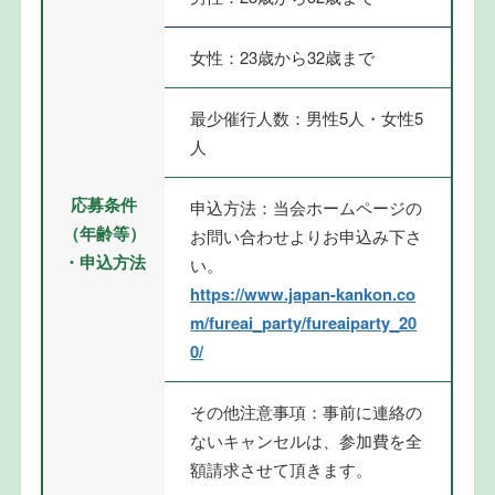
女性：23歳から32歳まで
最少催行人数：男性5人・女性5
人
応募条件
申込方法：当会ホームページの
（年齢等）
お問い合わせよりお申込み下さ
・申込方法
い。
https://www.japan-kankon.co
m/fureai_party/fureaiparty_20
0/
その他注意事項：事前に連絡の
ないキャンセルは、参加費を全
額請求させて頂きます。