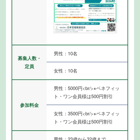
男性：10名
募集人数・
定員
女性：10名
男性：5000円<br/>※ベネフィッ
ト・ワン会員様は500円割引
参加料金
女性：3500円<br/>※ベネフィッ
ト・ワン会員様は500円割引
男性：23歳から32歳まで