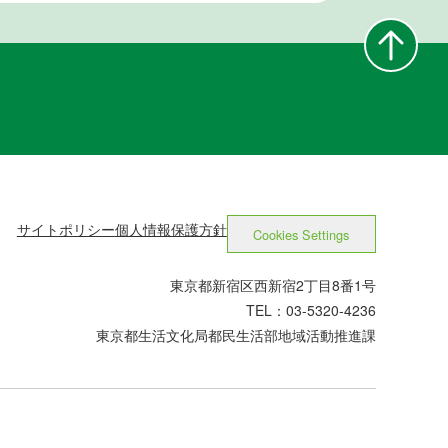
サイトポリシー
個人情報保護方針
Cookies Settings
東京都新宿区西新宿2丁目8番1号
TEL：03-5320-4236
東京都生活文化局都民生活部地域活動推進課