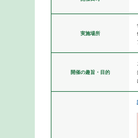
実施場所
開催の趣旨・目的