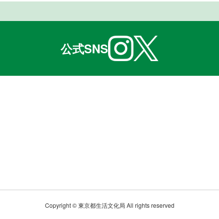
公式SNS
Copyright © 東京都生活文化局 All rights reserved