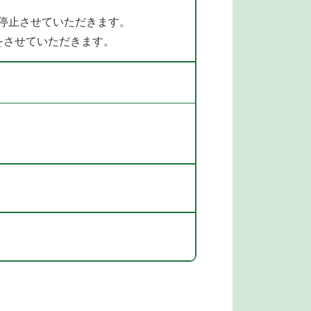
を停止させていただきます。
をさせていただきます。