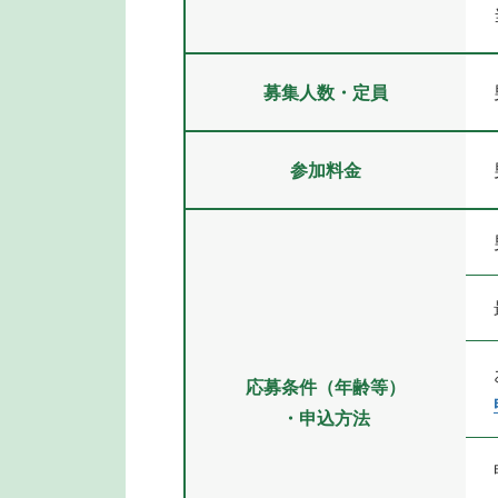
募集人数・定員
参加料金
応募条件（年齢等）
・申込方法