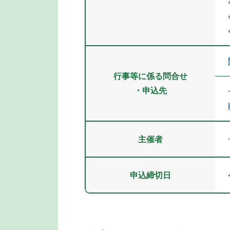
行事等に係る問合せ
・申込先
主催者
申込締切日