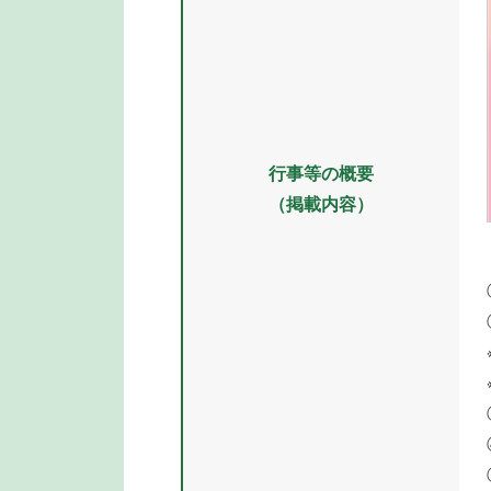
行事等の概要
（掲載内容）