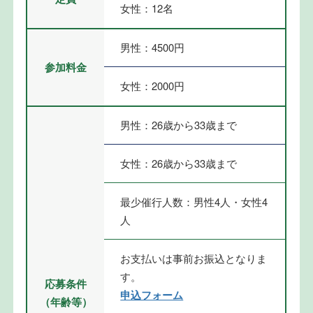
女性：12名
男性：4500円
参加料金
女性：2000円
男性：26歳から33歳まで
女性：26歳から33歳まで
最少催行人数：男性4人・女性4
人
お支払いは事前お振込となりま
す。
応募条件
申込フォーム
（年齢等）