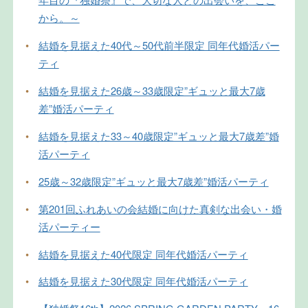
から。～
•
結婚を見据えた40代～50代前半限定 同年代婚活パー
ティ
•
結婚を見据えた26歳～33歳限定”ギュッと最大7歳
差”婚活パーティ
•
結婚を見据えた33～40歳限定”ギュッと最大7歳差”婚
活パーティ
•
25歳～32歳限定”ギュッと最大7歳差”婚活パーティ
•
第201回ふれあいの会結婚に向けた真剣な出会い・婚
活パーティー
•
結婚を見据えた40代限定 同年代婚活パーティ
•
結婚を見据えた30代限定 同年代婚活パーティ