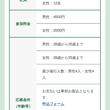
女性：12名
男性：4500円
参加料金
女性：2000円
男性：28歳から35歳まで
女性：28歳から35歳まで
最少催行人数：男性4人・女性4
人
お支払いは事前お振込となりま
す。
応募条件
申込フォーム
（年齢等）