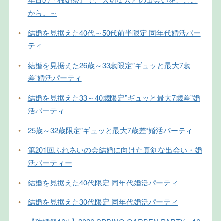
から。～
•
結婚を見据えた40代～50代前半限定 同年代婚活パー
ティ
•
結婚を見据えた26歳～33歳限定”ギュッと最大7歳
差”婚活パーティ
•
結婚を見据えた33～40歳限定”ギュッと最大7歳差”婚
活パーティ
•
25歳～32歳限定”ギュッと最大7歳差”婚活パーティ
•
第201回ふれあいの会結婚に向けた真剣な出会い・婚
活パーティー
•
結婚を見据えた40代限定 同年代婚活パーティ
•
結婚を見据えた30代限定 同年代婚活パーティ