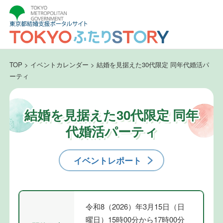
TOP
>
イベントカレンダー
>
結婚を見据えた30代限定 同年代婚活パ
ーティ
結婚を見据えた30代限定 同年
代婚活パーティ
イベントレポート
令和8（2026）年3月15日（日
曜日）15時00分から17時00分