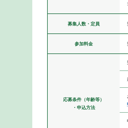
募集人数・定員
参加料金
応募条件（年齢等）
・申込方法