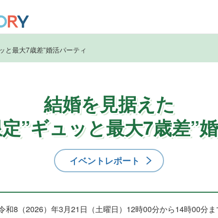
ュッと最大7歳差”婚活パーティ
結婚を見据えた
歳限定”ギュッと最大7歳差”
イベントレポート
令和8（2026）年3月21日（土曜日）12時00分から14時00分ま