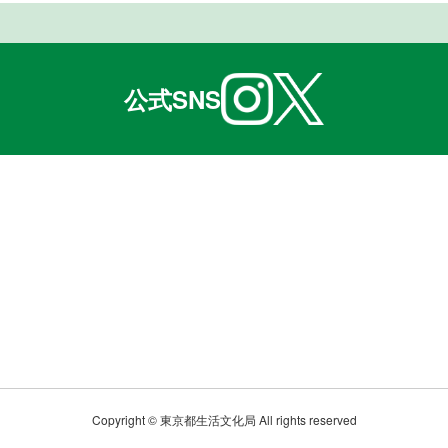
公式SNS
Copyright © 東京都生活文化局 All rights reserved