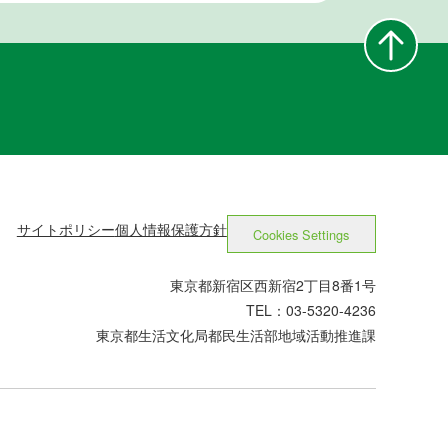
サイトポリシー
個人情報保護方針
Cookies Settings
東京都新宿区西新宿2丁目8番1号
TEL：03-5320-4236
東京都生活文化局都民生活部地域活動推進課