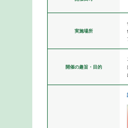
実施場所
開催の趣旨・目的