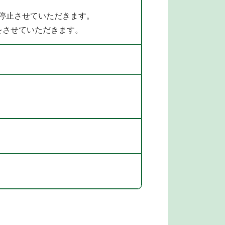
を停止させていただきます。
をさせていただきます。