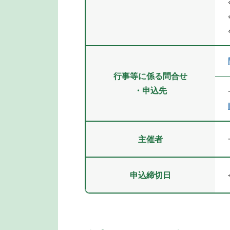
行事等に係る問合せ
・申込先
主催者
申込締切日