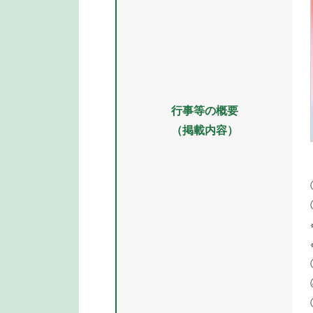
行事等の概要
（掲載内容）