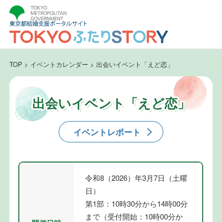
TOP
>
イベントカレンダー
>
出会いイベント「えど恋」
出会いイベント「えど恋」
イベントレポート
令和8（2026）年3月7日（土曜
日）
第1部：10時30分から14時00分
まで（受付開始：10時00分か