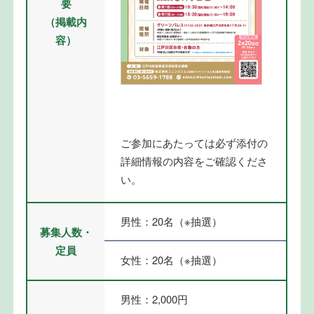
要
（掲載内
容）
ご参加にあたっては必ず添付の
詳細情報の内容をご確認くださ
い。
男性：20名（※抽選）
募集人数・
定員
女性：20名（※抽選）
男性：2,000円