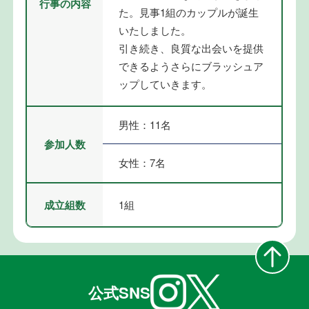
行事の内容
た。見事1組のカップルが誕生
いたしました。
引き続き、良質な出会いを提供
できるようさらにブラッシュア
ップしていきます。
男性：11名
参加人数
女性：7名
成立組数
1組
公式SNS