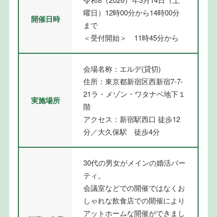
曜日）12時00分から14時00分
開催日時
まで
＜受付開始＞ 11時45分から
会場名称：エルデ(貸切)
住所：東京都新宿区西新宿7-7-
21ラ・メゾン・ワタナベ地下１
実施場所
階
アクセス：新宿駅西口 徒歩12
分／大久保駅 徒歩4分
30代の男女がメインの婚活パー
ティ。
会議室などでの開催ではなくお
しゃれな飲食店での開催により
アットホームな開催ができまし