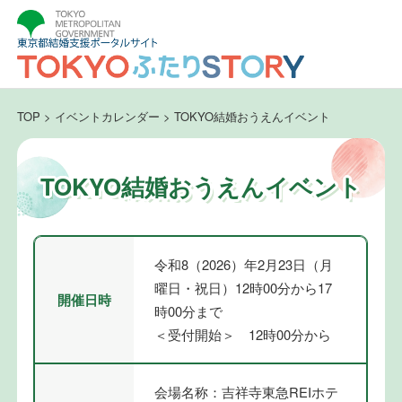
TOP
>
イベントカレンダー
>
TOKYO結婚おうえんイベント
TOKYO結婚おうえんイベント
令和8（2026）年2月23日（月
曜日・祝日）12時00分から17
開催日時
時00分まで
＜受付開始＞ 12時00分から
会場名称：吉祥寺東急REIホテ