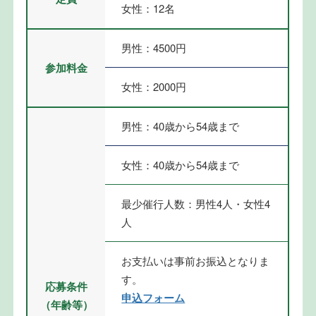
女性：12名
男性：4500円
参加料金
女性：2000円
男性：40歳から54歳まで
女性：40歳から54歳まで
最少催行人数：男性4人・女性4
人
お支払いは事前お振込となりま
す。
応募条件
申込フォーム
（年齢等）