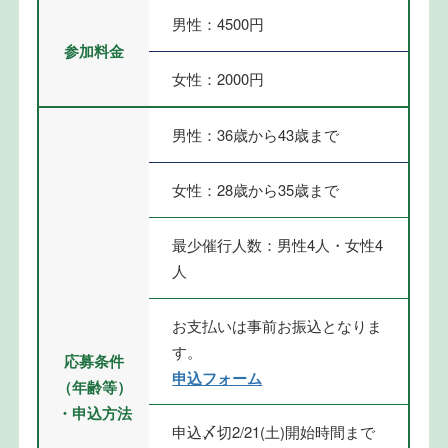
男性：4500円
参加料金
女性：2000円
男性：36歳から43歳まで
女性：28歳から35歳まで
最少催行人数：男性4人・女性4
人
お支払いは事前お振込となりま
す。
応募条件
申込フォーム
（年齢等）
・申込方法
申込〆切2/21(土)開始時間まで