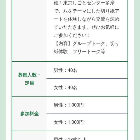
催！東京しごとセンター多摩
で、八をテーマにした切り紙ア
ートを体験しながら交流を深め
ていただきます。ぜひお気軽に
ご参加ください！
【内容】グループトーク、切り
紙体験、フリートーク等
男性：40名
募集人数・
定員
女性：40名
男性：1,000円
参加料金
女性：1,000円
男性：18歳以上