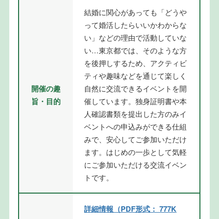
結婚に関心があっても「どうや
って婚活したらいいかわからな
い」などの理由で活動していな
い…東京都では、そのような方
を後押しするため、アクティビ
ティや趣味などを通じて楽しく
開催の趣
自然に交流できるイベントを開
旨・目的
催しています。独身証明書や本
人確認書類を提出した方のみイ
ベントへの申込みができる仕組
みで、安心してご参加いただけ
ます。はじめの一歩として気軽
にご参加いただける交流イベン
トです。
詳細情報（PDF形式： 777K