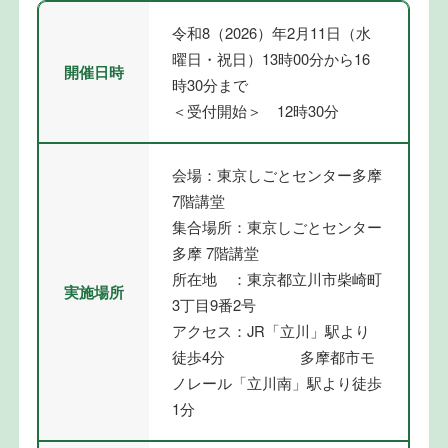
令和8（2026）年2月11日（水
曜日・祝日）13時00分から16
開催日時
時30分まで
＜受付開始＞ 12時30分
会場：東京しごとセンター多摩
7階講堂
集合場所：東京しごとセンター
多摩 7階講堂
所在地 ：東京都立川市柴崎町
実施場所
3丁目9番2号
アクセス：JR「立川」駅より
徒歩4分 多摩都市モ
ノレール「立川南」駅より徒歩
1分