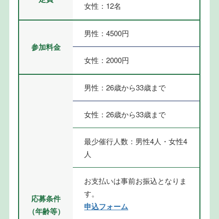
女性：12名
男性：4500円
参加料金
女性：2000円
男性：26歳から33歳まで
女性：26歳から33歳まで
最少催行人数：男性4人・女性4
人
お支払いは事前お振込となりま
す。
応募条件
申込フォーム
（年齢等）