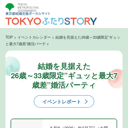
TOP
>
イベントカレンダー
>
結婚を見据えた26歳～33歳限定”ギュッ
と最大7歳差”婚活パーティ
結婚を見据えた
26歳～33歳限定”ギュッと最大7
歳差”婚活パーティ
イベントレポート
令和8（2026）年2月7日（土曜