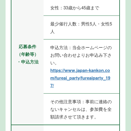
女性：33歳から45歳まで
最少催行人数：男性5人・女性5
人
応募条件
申込方法：当会ホームページの
（年齢等）
お問い合わせよりお申込み下さ
・申込方法
い。
https://www.japan-kankon.co
m/fureai_party/fureaiparty_19
7/
その他注意事項：事前に連絡の
ないキャンセルは、参加費を全
額請求させて頂きます。