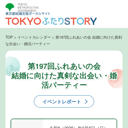
TOP
>
イベントカレンダー
>
第197回ふれあいの会 結婚に向けた真剣
な出会い・婚活パーティー
第197回ふれあいの会
結婚に向けた真剣な出会い・婚
活パーティー
イベントレポート
令和8（2026）年2月8日（日）