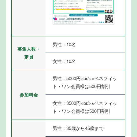
男性：10名
募集人数・
定員
女性：10名
男性：5000円<br/>※ベネフィッ
ト・ワン会員様は500円割引
参加料金
女性：3500円<br/>※ベネフィッ
ト・ワン会員様は500円割引
男性：35歳から45歳まで