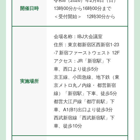
開催日時
13時00分から16時00分まで
＜受付開始＞ 12時30分から
会場名称：IBJ大会議室
住所：東京都新宿区西新宿1-23
-7 新宿ファーストウェスト 12F
アクセス：JR「新宿駅」下
車、西口より徒歩5分
京王線、小田急線、地下鉄（東
実施場所
京メトロ丸ノ内線・ 都営新宿
線）「新宿駅」下車、徒歩5分
都営大江戸線「都庁前駅」下
車、A1(B1)出口より徒歩3分
西武新宿線「西武新宿駅」下
車、徒歩10分