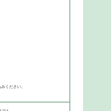
込みください。
名でも