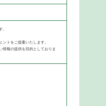
す。
ヒントをご提案いたします。
い情報の提供を目的としておりま