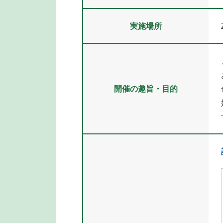
実施場所
開催の趣旨・目的