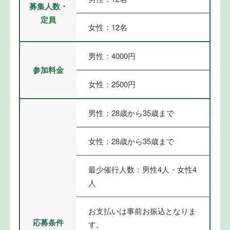
募集人数・
定員
女性：12名
男性：4000円
参加料金
女性：2500円
男性：28歳から35歳まで
女性：28歳から35歳まで
最少催行人数：男性4人・女性4
人
お支払いは事前お振込となりま
応募条件
す。