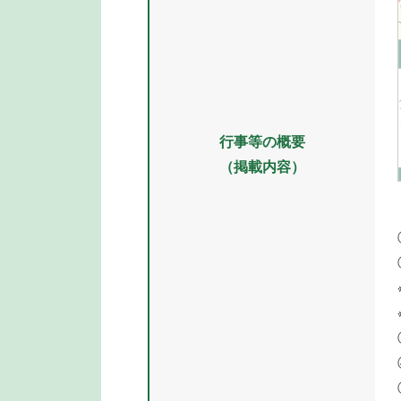
行事等の概要
（掲載内容）