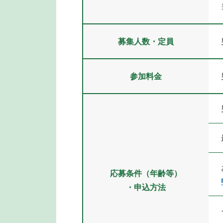
募集人数・定員
参加料金
応募条件（年齢等）
・申込方法