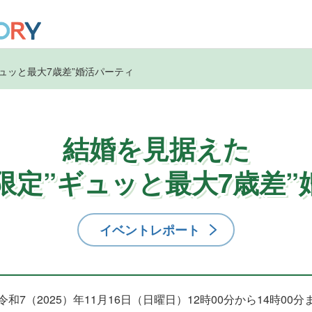
ギュッと最大7歳差”婚活パーティ
結婚を見据えた
歳限定”ギュッと最大7歳差
イベントレポート
令和7（2025）年11月16日（日曜日）12時00分から14時00分