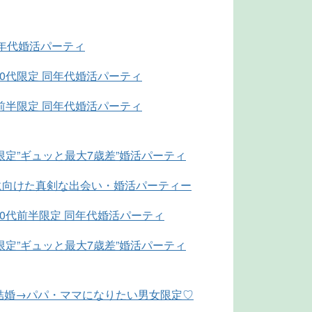
同年代婚活パーティ
0代限定 同年代婚活パーティ
前半限定 同年代婚活パーティ
限定”ギュッと最大7歳差”婚活パーティ
婚に向けた真剣な出会い・婚活パーティー
30代前半限定 同年代婚活パーティ
限定”ギュッと最大7歳差”婚活パーティ
結婚→パパ・ママになりたい男女限定♡