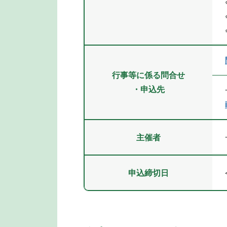
行事等に係る問合せ
・申込先
主催者
申込締切日