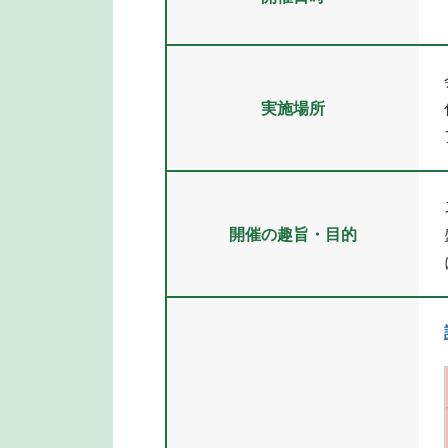
実施場所
開催の趣旨・目的