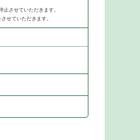
を停止させていただきます。
をさせていただきます。