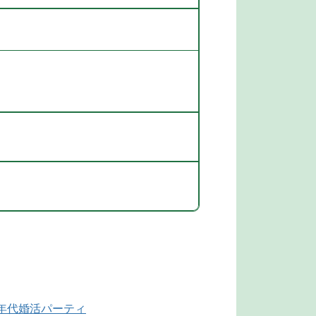
同年代婚活パーティ