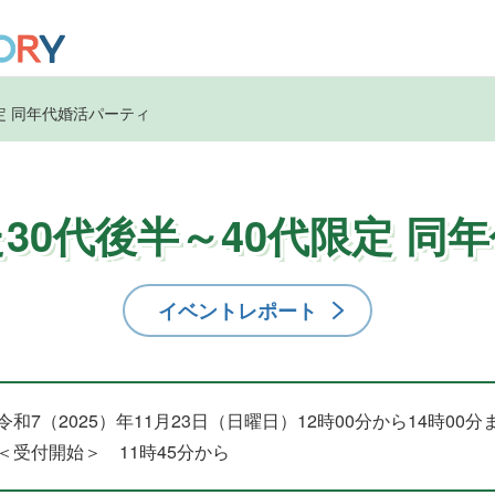
定 同年代婚活パーティ
30代後半～40代限定 同
イベントレポート
令和7（2025）年11月23日（日曜日）12時00分から14時00分
＜受付開始＞ 11時45分から