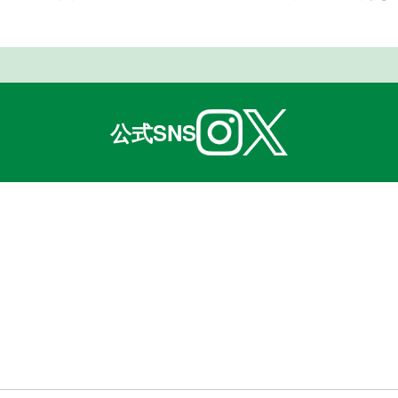
公式SNS