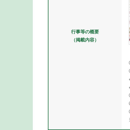
行事等の概要
（掲載内容）