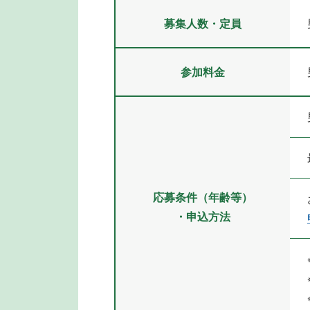
募集人数・定員
参加料金
応募条件（年齢等）
・申込方法