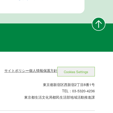
サイトポリシー
個人情報保護方針
Cookies Settings
東京都新宿区西新宿2丁目8番1号
TEL：03-5320-4236
東京都生活文化局都民生活部地域活動推進課