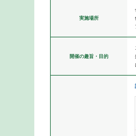
実施場所
開催の趣旨・目的