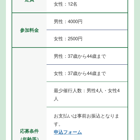
女性：12名
男性：4000円
参加料金
女性：2500円
男性：37歳から44歳まで
女性：37歳から44歳まで
最少催行人数：男性4人・女性4
人
お支払いは事前お振込となりま
す。
応募条件
申込フォーム
（年齢等）