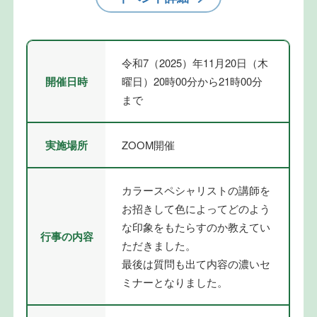
令和7（2025）年11月20日（木
開催日時
曜日）20時00分から21時00分
まで
実施場所
ZOOM開催
カラースペシャリストの講師を
お招きして色によってどのよう
な印象をもたらすのか教えてい
行事の内容
ただきました。
最後は質問も出て内容の濃いセ
ミナーとなりました。