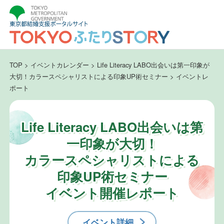
TOP
>
イベントカレンダー
>
Life Literacy LABO出会いは第一印象が
大切！カラースペシャリストによる印象UP術セミナー
>
イベントレ
ポート
Life Literacy LABO出会いは第
一印象が大切！
カラースペシャリストによる
印象UP術セミナー
イベント開催レポート
イベント詳細