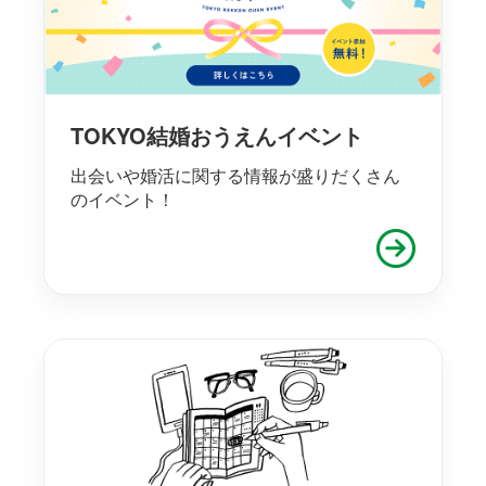
TOKYO結婚おうえんイベント
出会いや婚活に関する情報が盛りだくさん
のイベント！