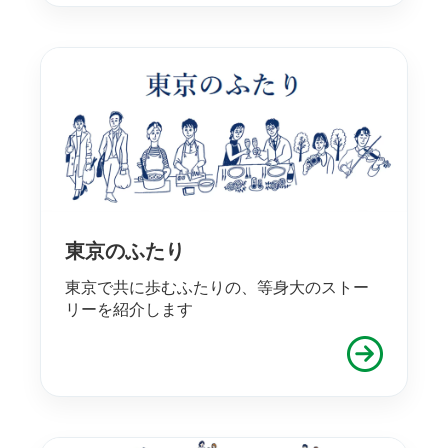
東京のふたり
東京で共に歩むふたりの、等身大のストー
リーを紹介します