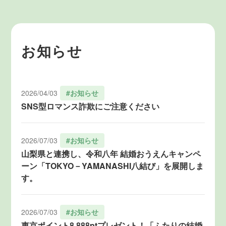
お知らせ
2026/04/03
#お知らせ
SNS型ロマンス詐欺にご注意ください
2026/07/03
#お知らせ
山梨県と連携し、令和八年 結婚おうえんキャンペ
ーン「TOKYO－YAMANASHI八結び」を展開しま
す。
2026/07/03
#お知らせ
東京ポイント8,888ptプレゼント！「ふたりの結婚