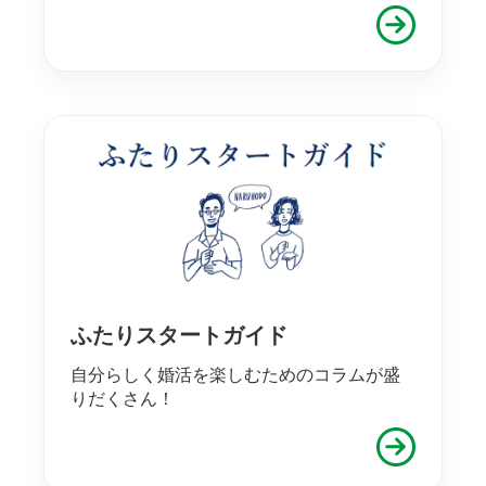
ふたりスタートガイド
自分らしく婚活を楽しむためのコラムが盛
りだくさん！