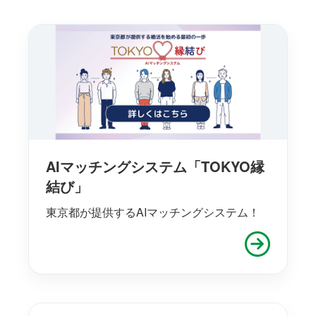
AIマッチングシステム「TOKYO縁
結び」
東京都が提供するAIマッチングシステム！