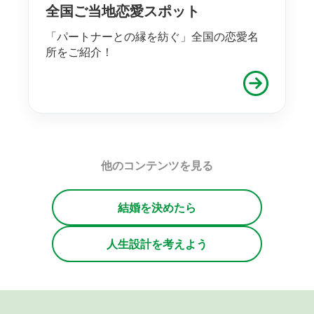
全国ご当地恋愛スポット
「パートナーとの縁を紡ぐ」全国の恋愛名
所をご紹介！
他のコンテンツを見る
結婚を決めたら
人生設計を考えよう