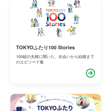
TOKYOふたり100 Stories
100組の夫婦に聞いた、出会いから結婚まで
のエピソード集