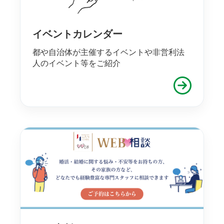
イベントカレンダー
都や自治体が主催するイベントや非営利法
人のイベント等をご紹介