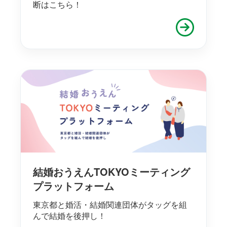
断はこちら！
結婚おうえんTOKYOミーティング
プラットフォーム
東京都と婚活・結婚関連団体がタッグを組
んで結婚を後押し！