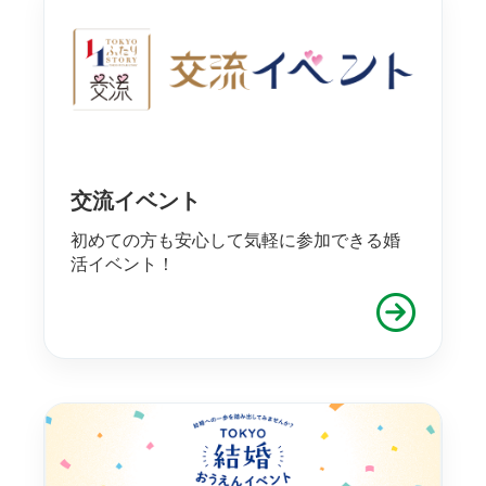
交流イベント
初めての方も安心して気軽に参加できる婚
活イベント！