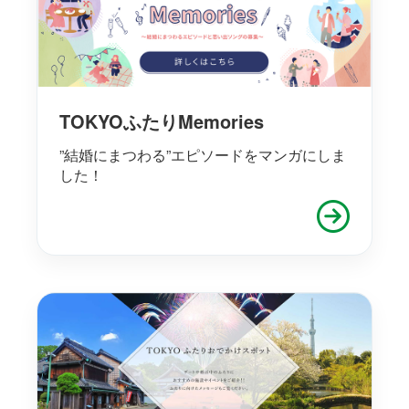
TOKYOふたりMemories
”結婚にまつわる”エピソードをマンガにしま
した！