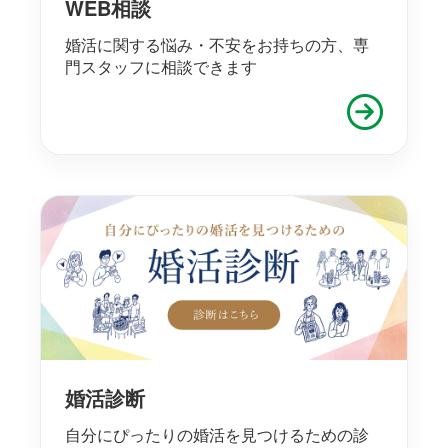
WEB相談
婚活に関する悩み・不安をお持ちの方、専
門スタッフに相談できます
婚活診断
自分にぴったりの婚活を見つけるための診