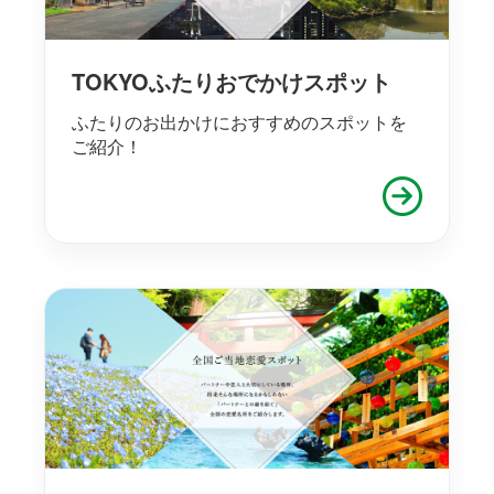
TOKYOふたりおでかけスポット
ふたりのお出かけにおすすめのスポットを
ご紹介！