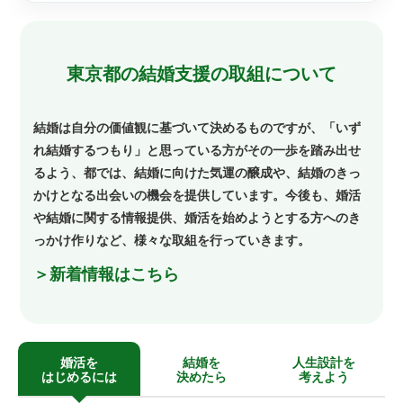
東京都の結婚支援の取組について
結婚は自分の価値観に基づいて決めるものですが、「いず
れ結婚するつもり」と思っている方がその一歩を踏み出せ
るよう、都では、結婚に向けた気運の醸成や、結婚のきっ
かけとなる出会いの機会を提供しています。今後も、婚活
や結婚に関する情報提供、婚活を始めようとする方へのき
っかけ作りなど、様々な取組を行っていきます。
＞新着情報はこちら
婚活を
結婚を
人生設計を
はじめるには
決めたら
考えよう