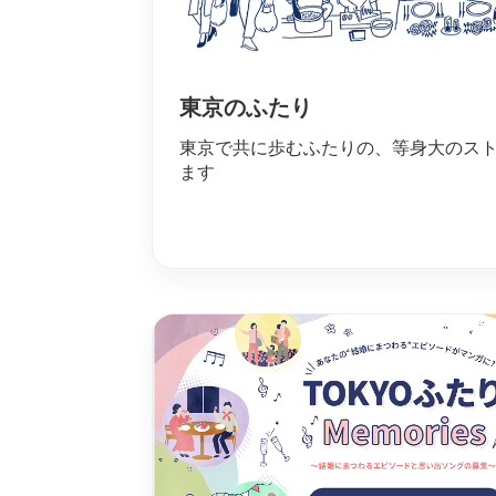
東京のふたり
東京で共に歩むふたりの、等身大のス
ます