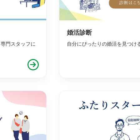
婚活診断
、専門スタッフに
自分にぴったりの婚活を見つけ