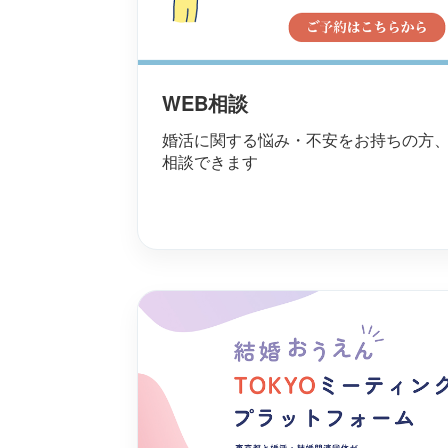
WEB相談
婚活に関する悩み・不安をお持ちの方
相談できます