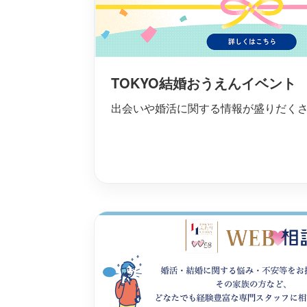
TOKYO結婚おうえんイベント
出会いや婚活に関する情報が盛りだく