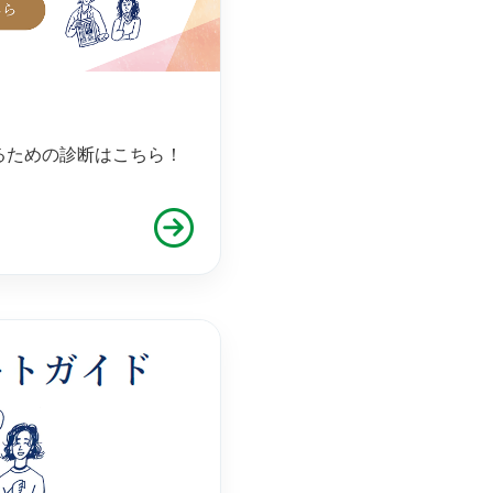
るための診断はこちら！