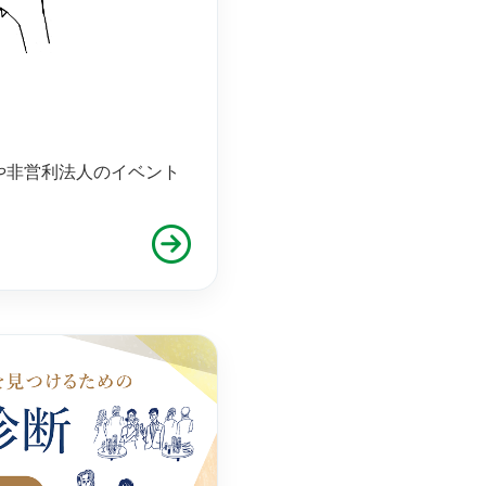
や非営利法人のイベント