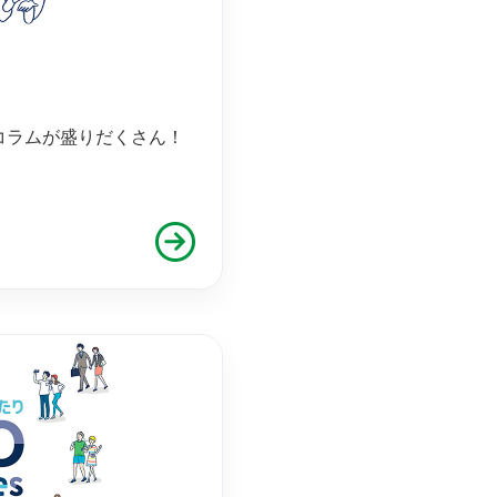
コラムが盛りだくさん！