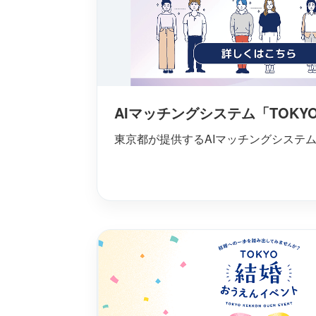
AIマッチングシステム「TOKY
東京都が提供するAIマッチングシステ