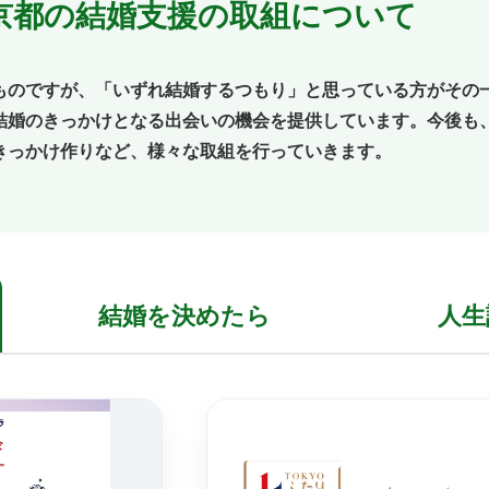
京都の結婚支援の取組について
ものですが、「いずれ結婚するつもり」と思っている方がその
結婚のきっかけとなる出会いの機会を提供しています。今後も
きっかけ作りなど、様々な取組を行っていきます。
結婚を
決めたら
人生