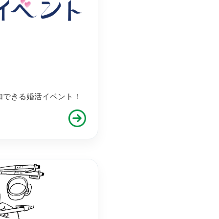
加できる婚活イベント！