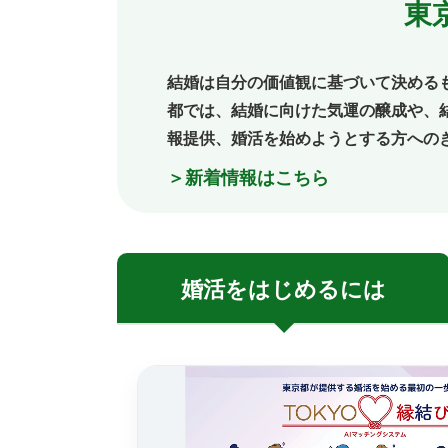
東
結婚は自分の価値観に基づいて決める
都では、結婚に向けた気運の醸成や、
報提供、婚活を始めようとする方への
＞新着情報はこちら
婚活を
はじめるには