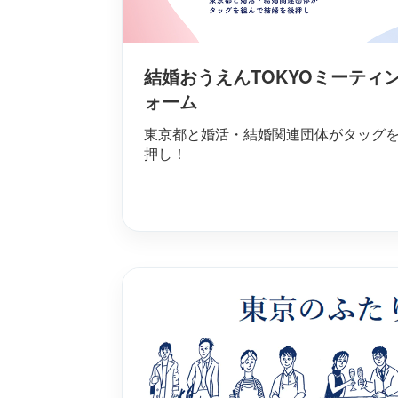
結婚おうえんTOKYOミーティ
ォーム
東京都と婚活・結婚関連団体がタッグ
押し！