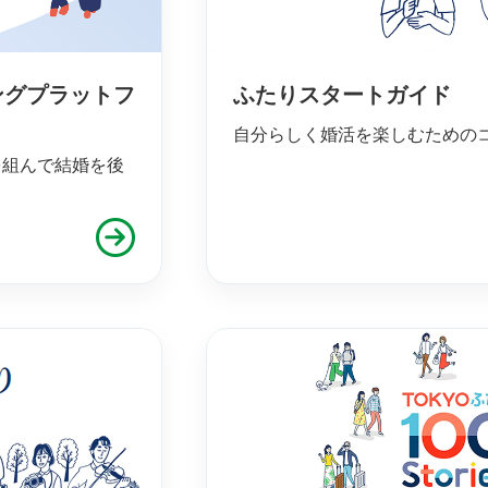
ングプラットフ
ふたりスタートガイド
自分らしく婚活を楽しむための
を組んで結婚を後