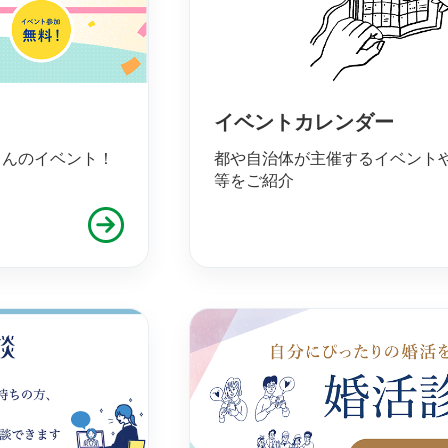
イベントカレンダー
さんのイベント！
都や自治体が主催するイベント
等をご紹介