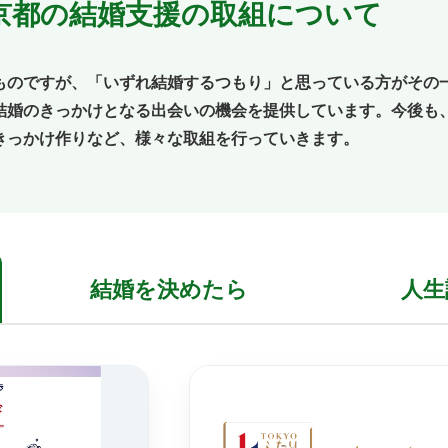
京都の結婚支援の取組について
ものですが、「いずれ結婚するつもり」と思っている方がその
結婚のきっかけとなる出会いの機会を提供しています。今後も
きっかけ作りなど、様々な取組を行っていきます。
結婚を
決めたら
人生