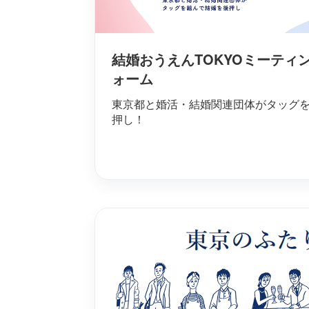
結婚おうえんTOKYOミーティ
ォーム
東京都と婚活・結婚関連団体がタッグ
押し！