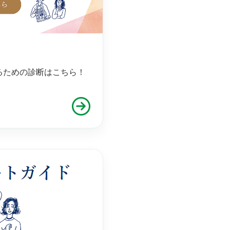
るための診断はこちら！