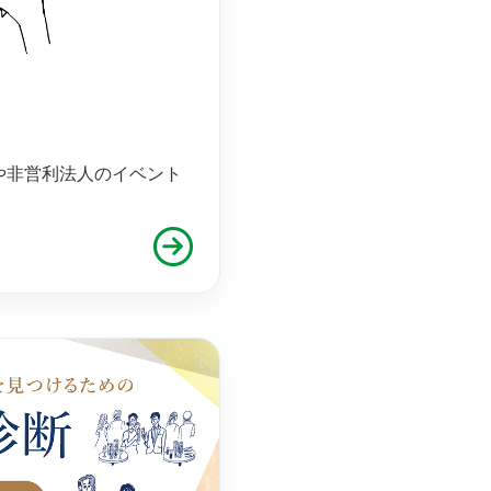
や非営利法人のイベント