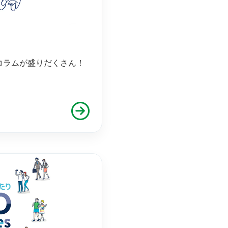
コラムが盛りだくさん！