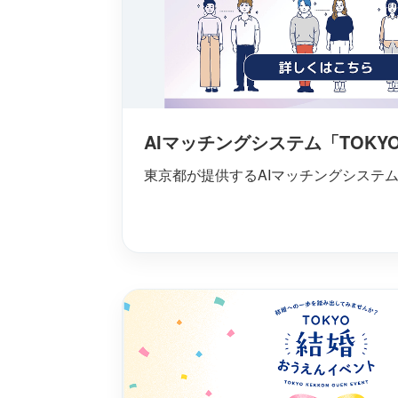
AIマッチングシステム「TOKY
東京都が提供するAIマッチングシステ