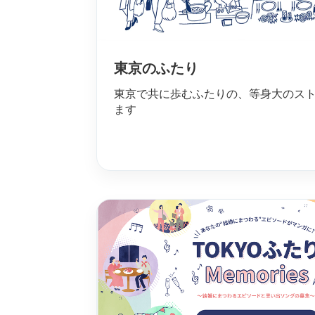
東京のふたり
東京で共に歩むふたりの、等身大のス
ます