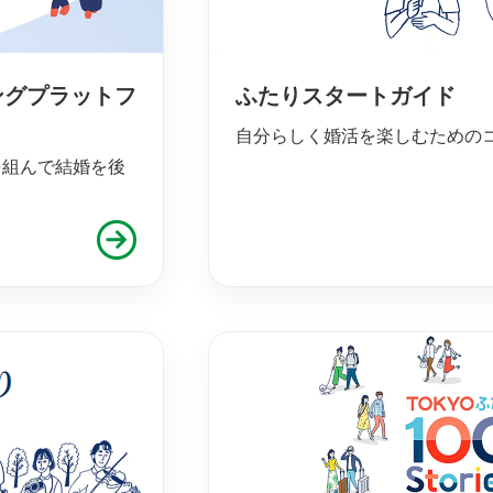
ングプラットフ
ふたりスタートガイド
自分らしく婚活を楽しむための
を組んで結婚を後