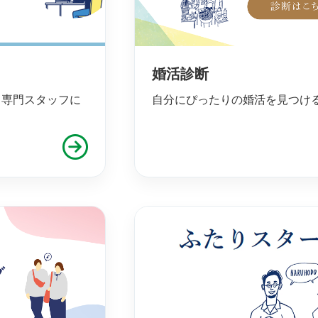
婚活診断
、専門スタッフに
自分にぴったりの婚活を見つけ