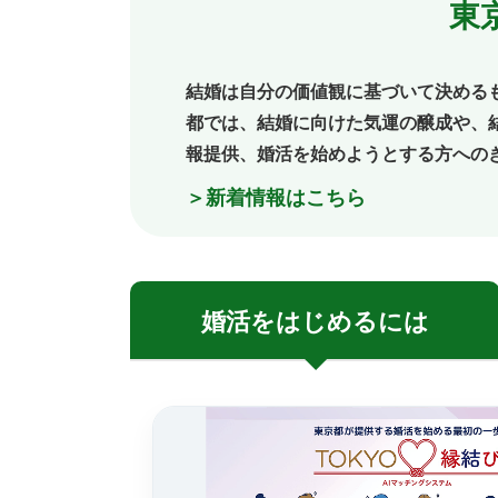
東
結婚は自分の価値観に基づいて決める
都では、結婚に向けた気運の醸成や、
報提供、婚活を始めようとする方への
＞新着情報はこちら
婚活を
はじめるには