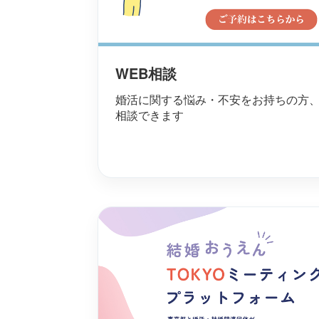
WEB相談
婚活に関する悩み・不安をお持ちの方
相談できます