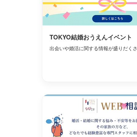
TOKYO結婚おうえんイベント
出会いや婚活に関する情報が盛りだく