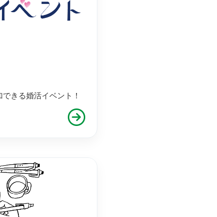
加できる婚活イベント！