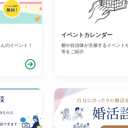
イベントカレンダー
さんのイベント！
都や自治体が主催するイベント
等をご紹介