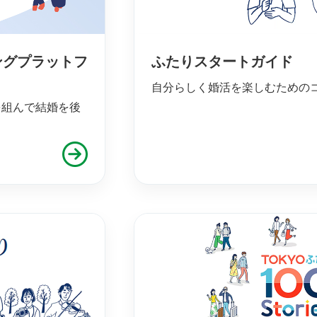
ングプラットフ
ふたりスタートガイド
自分らしく婚活を楽しむための
を組んで結婚を後