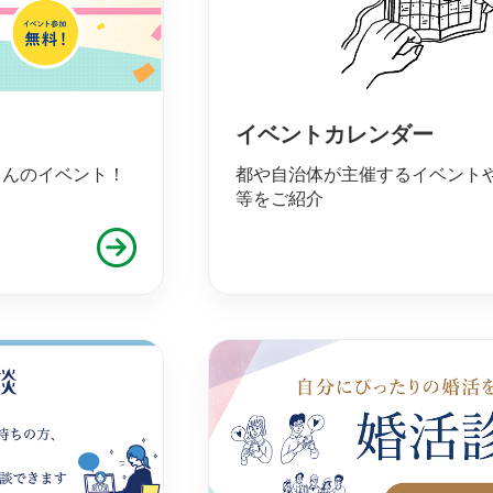
イベントカレンダー
さんのイベント！
都や自治体が主催するイベント
等をご紹介