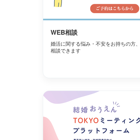
WEB相談
婚活に関する悩み・不安をお持ちの方
相談できます