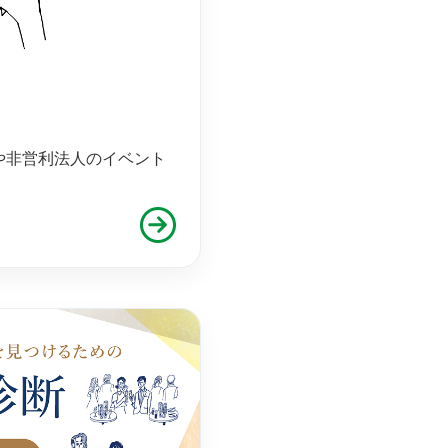
や非営利法人のイベント