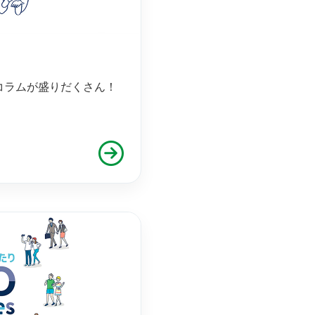
コラムが盛りだくさん！