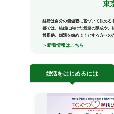
東
結婚は自分の価値観に基づいて決める
都では、結婚に向けた気運の醸成や、
報提供、婚活を始めようとする方への
＞新着情報はこちら
婚活を
はじめるには