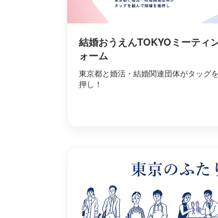
結婚おうえんTOKYOミーティ
ォーム
東京都と婚活・結婚関連団体がタッグ
押し！