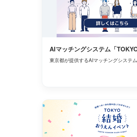
AIマッチングシステム「TOKY
東京都が提供するAIマッチングシステ