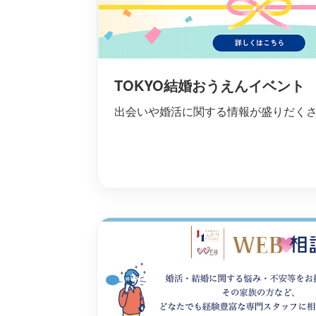
TOKYO結婚おうえんイベント
出会いや婚活に関する情報が盛りだく