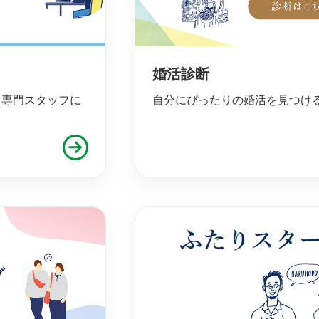
婚活診断
、専門スタッフに
自分にぴったりの婚活を見つけ