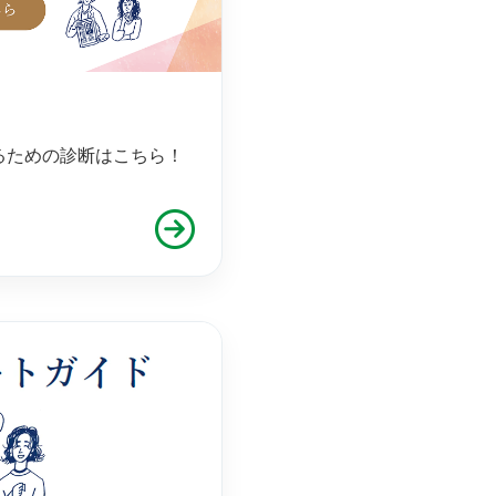
るための診断はこちら！