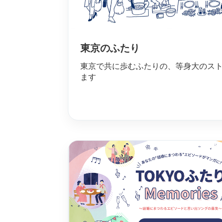
東京のふたり
東京で共に歩むふたりの、等身大のス
ます