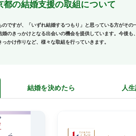
京都の結婚支援の取組について
ものですが、「いずれ結婚するつもり」と思っている方がその
結婚のきっかけとなる出会いの機会を提供しています。今後も
きっかけ作りなど、様々な取組を行っていきます。
結婚を
決めたら
人生