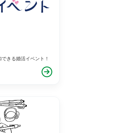
加できる婚活イベント！