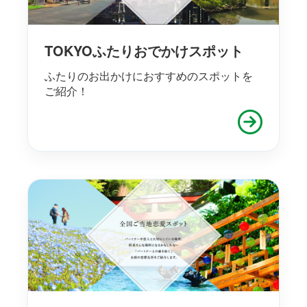
TOKYOふたりおでかけスポット
ふたりのお出かけにおすすめのスポットを
ご紹介！