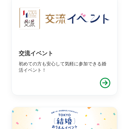
交流イベント
初めての方も安心して気軽に参加できる婚
活イベント！