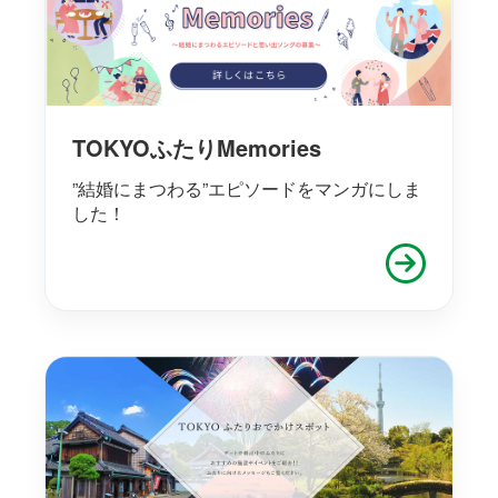
TOKYOふたりMemories
”結婚にまつわる”エピソードをマンガにしま
した！