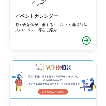
イベントカレンダー
都や自治体が主催するイベントや非営利法
人のイベント等をご紹介