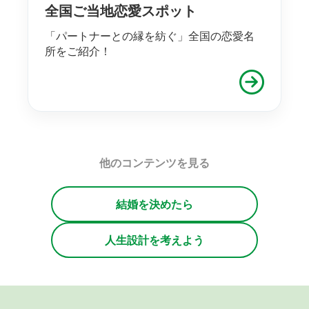
全国ご当地恋愛スポット
「パートナーとの縁を紡ぐ」全国の恋愛名
所をご紹介！
他のコンテンツを見る
結婚を決めたら
人生設計を考えよう