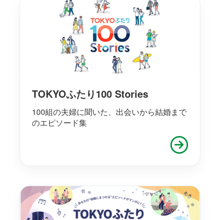
TOKYOふたり100 Stories
100組の夫婦に聞いた、出会いから結婚まで
のエピソード集