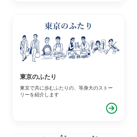
東京のふたり
東京で共に歩むふたりの、等身大のストー
リーを紹介します