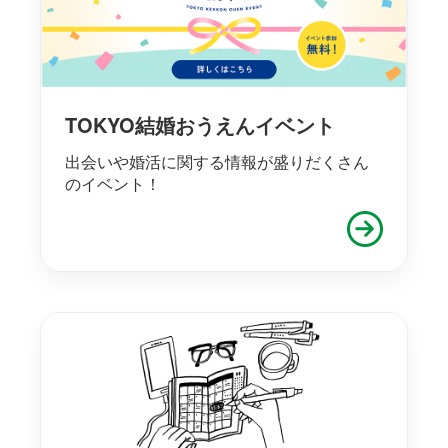
TOKYO結婚おうえんイベント
出会いや婚活に関する情報が盛りだくさん
のイベント！