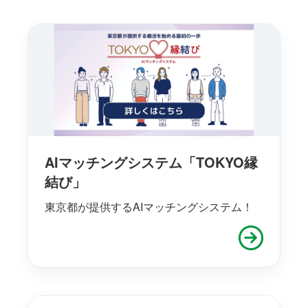
AIマッチングシステム「TOKYO縁
結び」
東京都が提供するAIマッチングシステム！