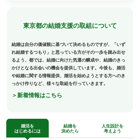
東京都の結婚支援の取組について
結婚は自分の価値観に基づいて決めるものですが、「いず
れ結婚するつもり」と思っている方がその一歩を踏み出せ
るよう、都では、結婚に向けた気運の醸成や、結婚のきっ
かけとなる出会いの機会を提供しています。今後も、婚活
や結婚に関する情報提供、婚活を始めようとする方へのき
っかけ作りなど、様々な取組を行っていきます。
＞新着情報はこちら
婚活を
結婚を
人生設計を
はじめるには
決めたら
考えよう