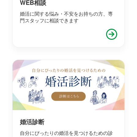
WEB相談
婚活に関する悩み・不安をお持ちの方、専
門スタッフに相談できます
婚活診断
自分にぴったりの婚活を見つけるための診