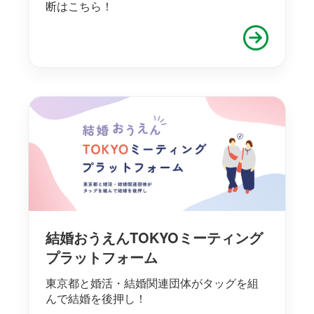
断はこちら！
結婚おうえんTOKYOミーティング
プラットフォーム
東京都と婚活・結婚関連団体がタッグを組
んで結婚を後押し！