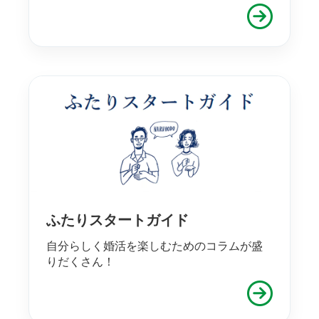
ふたりスタートガイド
自分らしく婚活を楽しむためのコラムが盛
りだくさん！