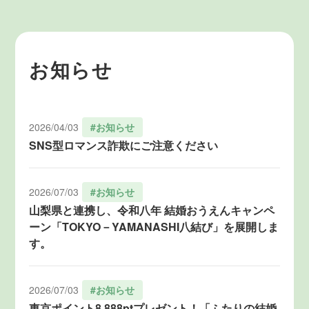
お知らせ
2026/04/03
#お知らせ
SNS型ロマンス詐欺にご注意ください
2026/07/03
#お知らせ
山梨県と連携し、令和八年 結婚おうえんキャンペ
ーン「TOKYO－YAMANASHI八結び」を展開しま
す。
2026/07/03
#お知らせ
東京ポイント8,888ptプレゼント！「ふたりの結婚