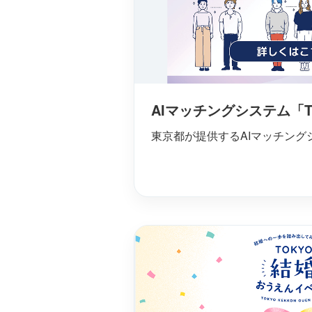
AIマッチングシステム「T
東京都が提供するAIマッチング