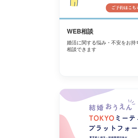
WEB相談
婚活に関する悩み・不安をお持
相談できます