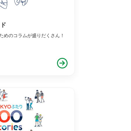
イド
ためのコラムが盛りだくさん！