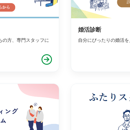
婚活診断
ちの方、専門スタッフに
自分にぴったりの婚活を