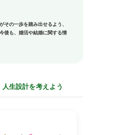
がその一歩を踏み出せるよう、
今後も、婚活や結婚に関する情
人生設計を
考えよう