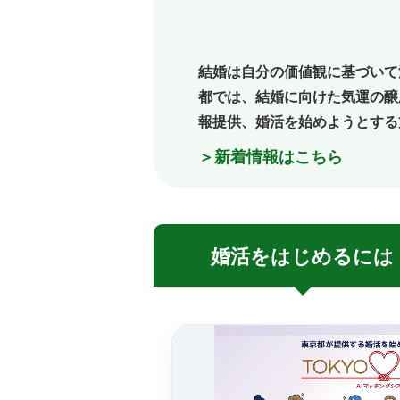
結婚は自分の価値観に基づいて
都では、結婚に向けた気運の醸
報提供、婚活を始めようとする
＞新着情報はこちら
婚活を
はじめるには