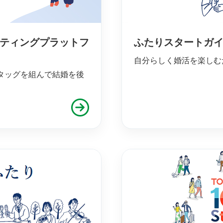
ーティングプラットフ
ふたりスタートガ
自分らしく婚活を楽しむ
タッグを組んで結婚を後