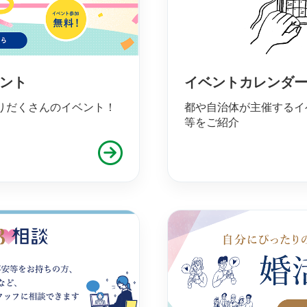
ベント
イベントカレンダ
りだくさんのイベント！
都や自治体が主催するイ
等をご紹介