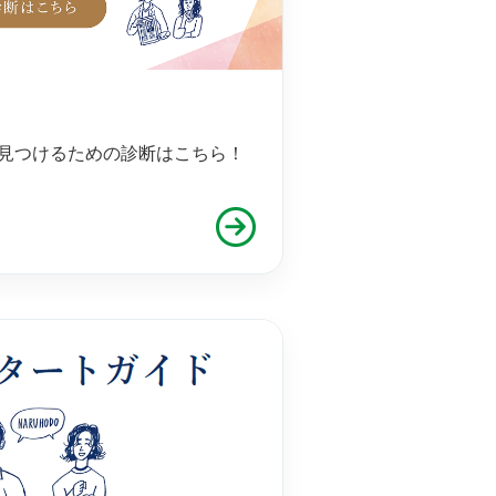
見つけるための診断はこちら！