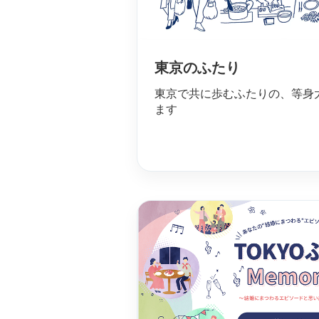
東京のふたり
東京で共に歩むふたりの、等身
ます