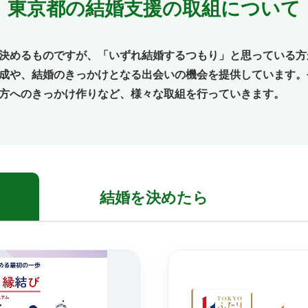
東京都の結婚支援の取組について
決めるものですが、「いずれ結婚するつもり」と思っている方
成や、結婚のきっかけとなる出会いの機会を提供しています。
方へのきっかけ作りなど、様々な取組を行っていきます。
結婚を
決めたら