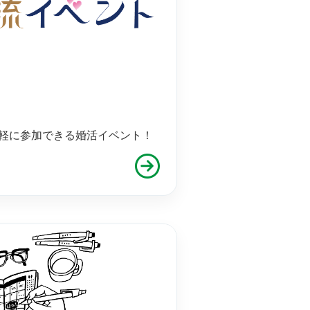
軽に参加できる婚活イベント！