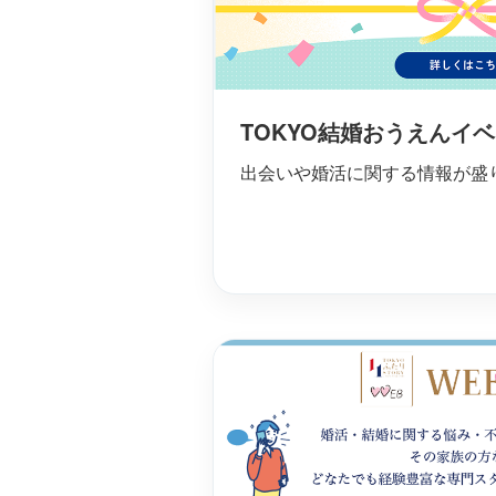
TOKYO結婚おうえんイ
出会いや婚活に関する情報が盛