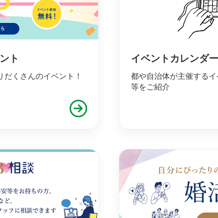
ベント
イベントカレンダ
りだくさんのイベント！
都や自治体が主催するイ
等をご紹介