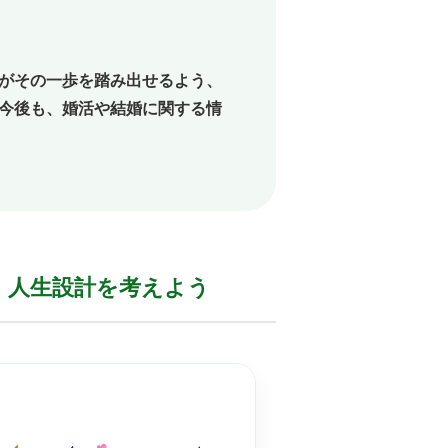
がその一歩を踏み出せるよう、
今後も、婚活や結婚に関する情
人生設計を
考えよう