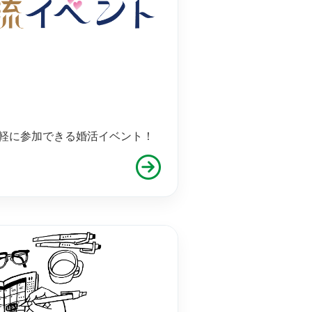
軽に参加できる婚活イベント！