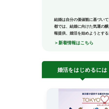
結婚は自分の価値観に基づいて
都では、結婚に向けた気運の醸
報提供、婚活を始めようとする
＞新着情報はこちら
婚活を
はじめるには