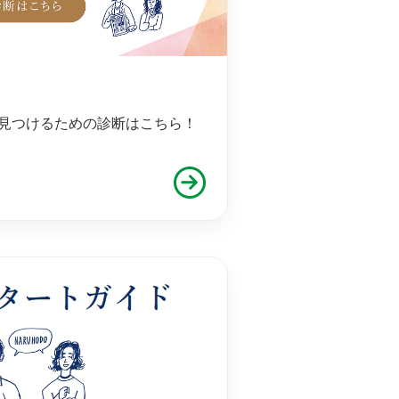
見つけるための診断はこちら！