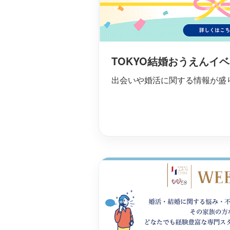
TOKYO結婚おうえんイ
出会いや婚活に関する情報が盛