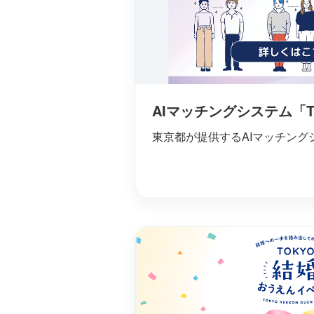
AIマッチングシステム「T
東京都が提供するAIマッチング