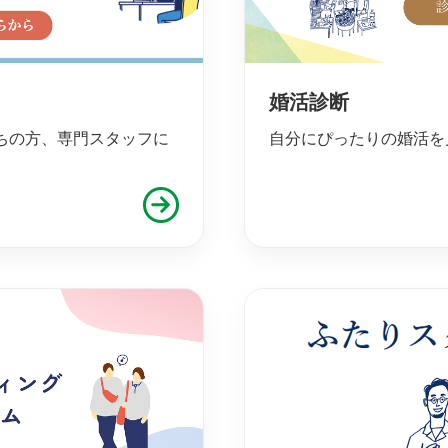
婚活診断
ちの方、専門スタッフに
自分にぴったりの婚活を