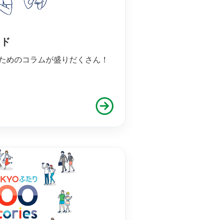
イド
ためのコラムが盛りだくさん！