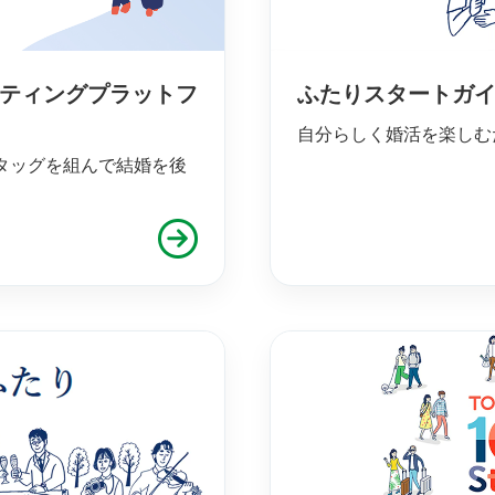
ーティングプラットフ
ふたりスタートガ
自分らしく婚活を楽しむ
タッグを組んで結婚を後