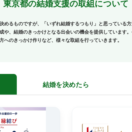
東京都の結婚支援の取組について
決めるものですが、「いずれ結婚するつもり」と思っている方
成や、結婚のきっかけとなる出会いの機会を提供しています。
方へのきっかけ作りなど、様々な取組を行っていきます。
結婚を
決めたら