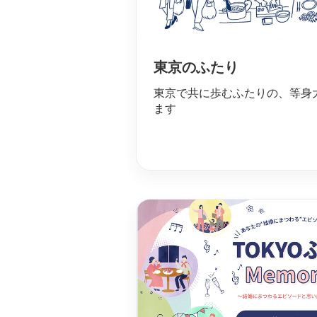
東京のふたり
東京で共に歩むふたりの、等身
ます