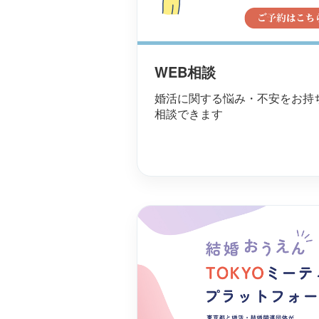
WEB相談
婚活に関する悩み・不安をお持
相談できます