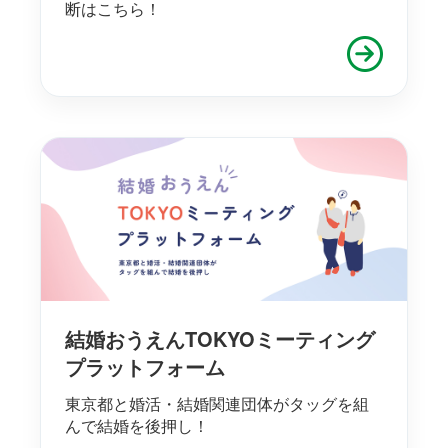
断はこちら！
結婚おうえんTOKYOミーティング
プラットフォーム
東京都と婚活・結婚関連団体がタッグを組
んで結婚を後押し！