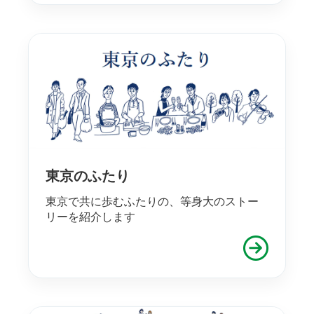
東京のふたり
東京で共に歩むふたりの、等身大のストー
リーを紹介します