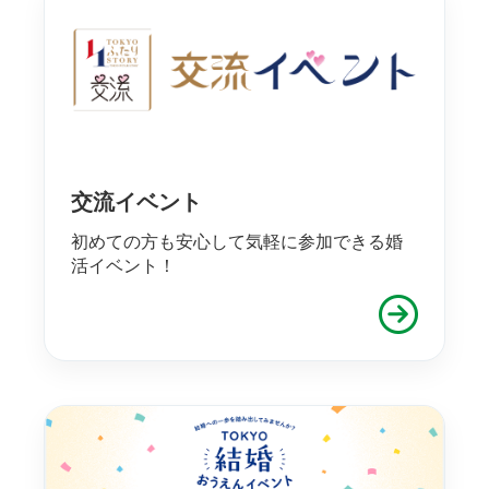
交流イベント
初めての方も安心して気軽に参加できる婚
活イベント！