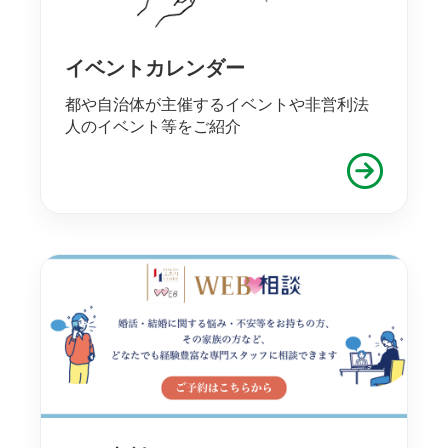
イベントカレンダー
都や自治体が主催するイベントや非営利法
人のイベント等をご紹介