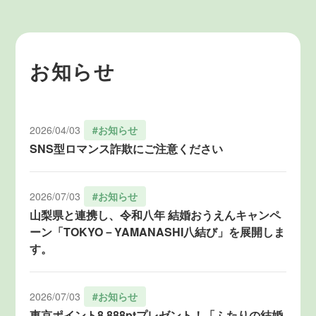
お知らせ
2026/04/03
#お知らせ
SNS型ロマンス詐欺にご注意ください
2026/07/03
#お知らせ
山梨県と連携し、令和八年 結婚おうえんキャンペ
ーン「TOKYO－YAMANASHI八結び」を展開しま
す。
2026/07/03
#お知らせ
東京ポイント8,888ptプレゼント！「ふたりの結婚