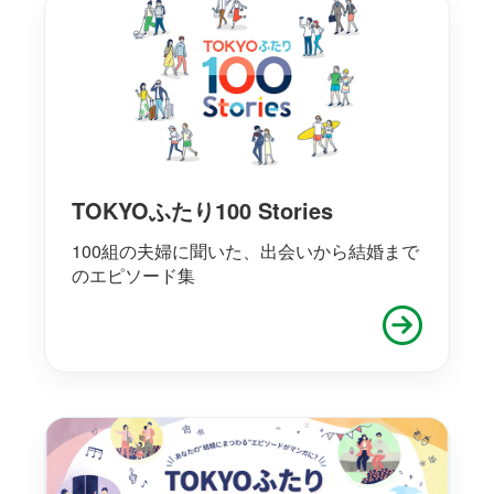
TOKYOふたり100 Stories
100組の夫婦に聞いた、出会いから結婚まで
のエピソード集