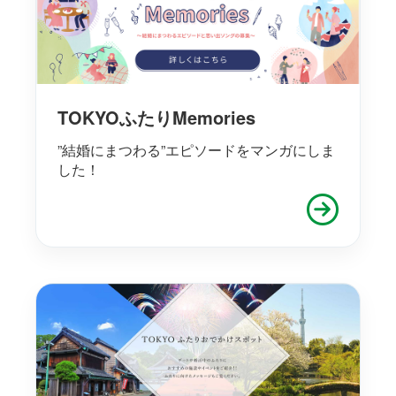
TOKYOふたりMemories
”結婚にまつわる”エピソードをマンガにしま
した！