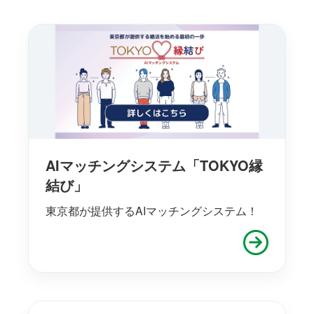
AIマッチングシステム「TOKYO縁
結び」
東京都が提供するAIマッチングシステム！