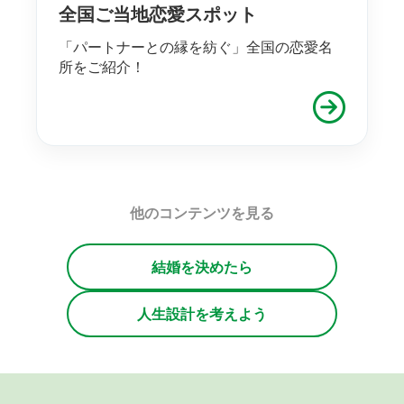
全国ご当地恋愛スポット
「パートナーとの縁を紡ぐ」全国の恋愛名
所をご紹介！
他のコンテンツを見る
結婚を決めたら
人生設計を考えよう