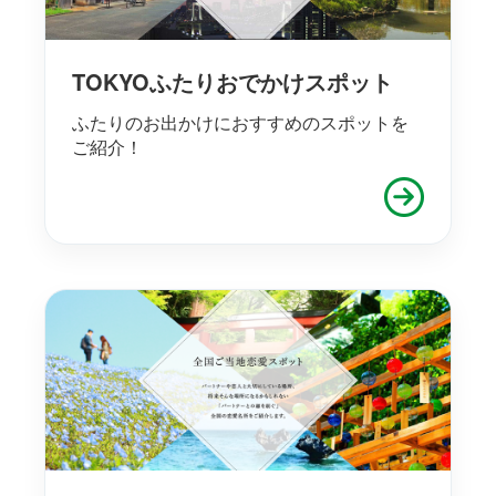
TOKYOふたりおでかけスポット
ふたりのお出かけにおすすめのスポットを
ご紹介！