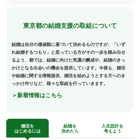
東京都の結婚支援の取組について
結婚は自分の価値観に基づいて決めるものですが、「いず
れ結婚するつもり」と思っている方がその一歩を踏み出せ
るよう、都では、結婚に向けた気運の醸成や、結婚のきっ
かけとなる出会いの機会を提供しています。今後も、婚活
や結婚に関する情報提供、婚活を始めようとする方へのき
っかけ作りなど、様々な取組を行っていきます。
＞新着情報はこちら
婚活を
結婚を
人生設計を
はじめるには
決めたら
考えよう