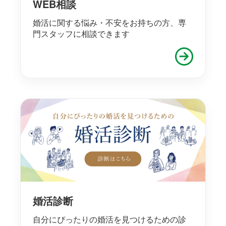
WEB相談
婚活に関する悩み・不安をお持ちの方、専
門スタッフに相談できます
婚活診断
自分にぴったりの婚活を見つけるための診