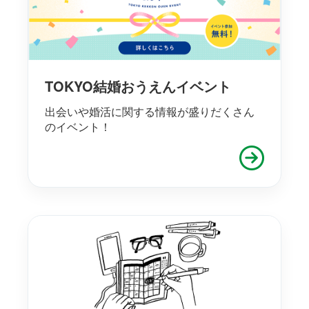
TOKYO結婚おうえんイベント
出会いや婚活に関する情報が盛りだくさん
のイベント！