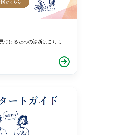
見つけるための診断はこちら！