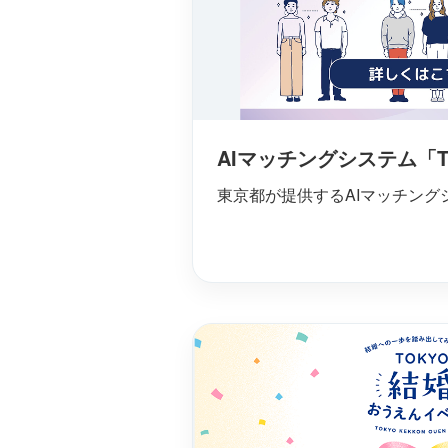
AIマッチングシステム「T
東京都が提供するAIマッチング