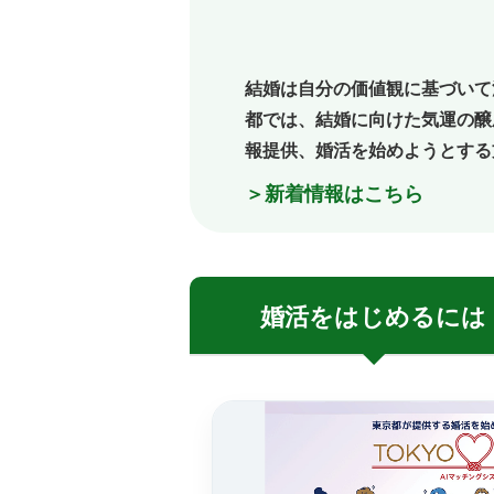
結婚は自分の価値観に基づいて
都では、結婚に向けた気運の醸
報提供、婚活を始めようとする
＞新着情報はこちら
婚活を
はじめるには