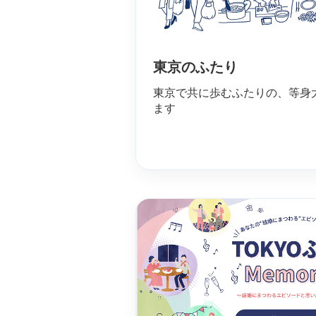
東京のふたり
東京で共に歩むふたりの、等身
ます