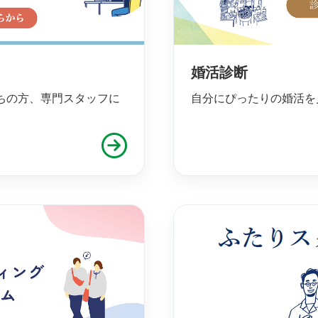
婚活診断
ちの方、専門スタッフに
自分にぴったりの婚活を