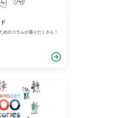
イド
ためのコラムが盛りだくさん！