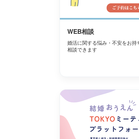
WEB相談
婚活に関する悩み・不安をお持
相談できます