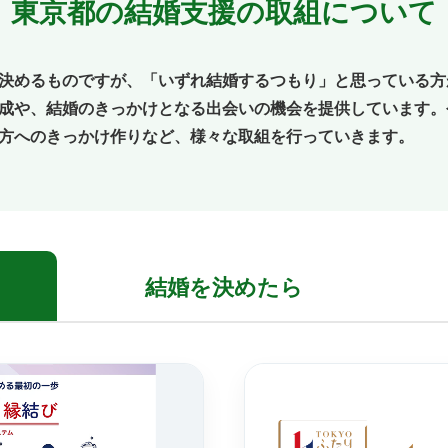
東京都の結婚支援の取組について
決めるものですが、「いずれ結婚するつもり」と思っている方
成や、結婚のきっかけとなる出会いの機会を提供しています。
方へのきっかけ作りなど、様々な取組を行っていきます。
結婚を
決めたら