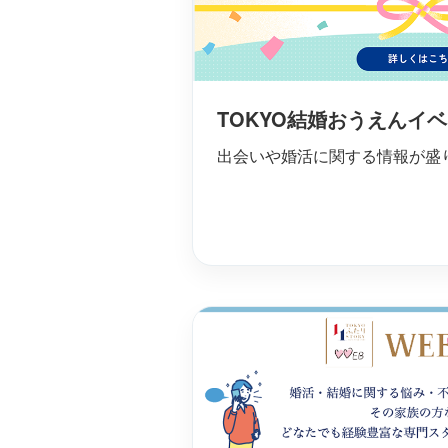
TOKYO結婚おうえんイ
出会いや婚活に関する情報が盛