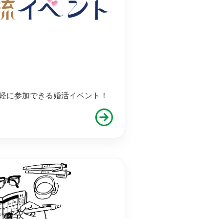
軽に参加できる婚活イベント！