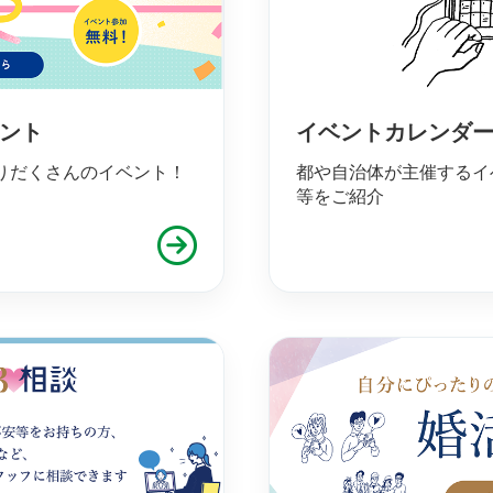
ベント
イベントカレンダ
りだくさんのイベント！
都や自治体が主催するイ
等をご紹介