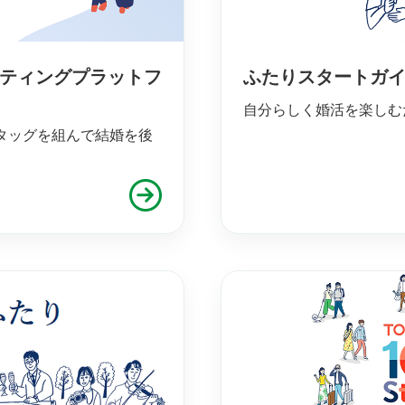
ーティングプラットフ
ふたりスタートガ
自分らしく婚活を楽しむ
タッグを組んで結婚を後