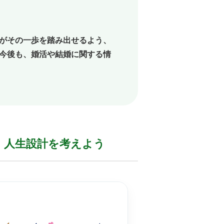
がその一歩を踏み出せるよう、
今後も、婚活や結婚に関する情
人生設計を
考えよう