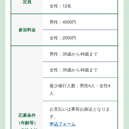
定員
女性：12名
男性：4000円
参加料金
女性：2500円
男性：35歳から49歳まで
女性：35歳から49歳まで
最少催行人数：男性4人・女性4
人
お支払いは事前お振込となりま
応募条件
す。
（年齢等）
申込フォーム