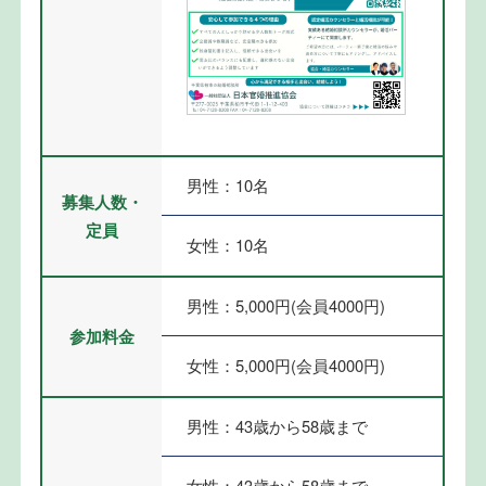
男性：10名
募集人数・
定員
女性：10名
男性：5,000円(会員4000円)
参加料金
女性：5,000円(会員4000円)
男性：43歳から58歳まで
女性：43歳から58歳まで