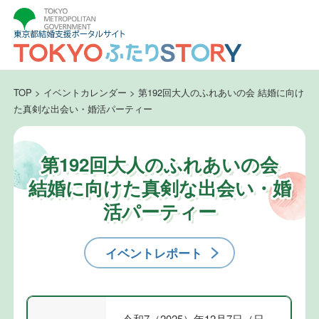
TOP
>
イベントカレンダー
>
第192回大人のふれあいの会 結婚に向け
た真剣な出会い・婚活パーティー
第192回大人のふれあいの会
結婚に向けた真剣な出会い・婚
活パーティー
イベントレポート
令和7（2025）年12月7日（日