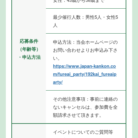
最少催行人数：男性5人・女性5
人
応募条件
申込方法：当会ホームページの
（年齢等）
お問い合わせよりお申込み下さ
・申込方法
い。
https://www.japan-kankon.co
m/fureai_party/192kai_fureaip
arty/
その他注意事項：事前に連絡の
ないキャンセルは、参加費を全
額請求させて頂きます。
イベントについてのご質問等