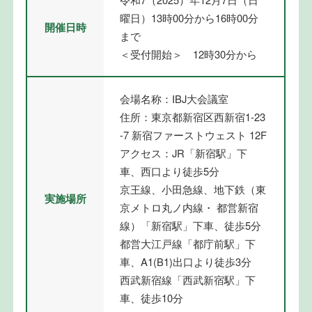
曜日）13時00分から16時00分
開催日時
まで
＜受付開始＞ 12時30分から
会場名称：IBJ大会議室
住所：東京都新宿区西新宿1-23
-7 新宿ファーストウェスト 12F
アクセス：JR「新宿駅」下
車、西口より徒歩5分
京王線、小田急線、地下鉄（東
実施場所
京メトロ丸ノ内線・ 都営新宿
線）「新宿駅」下車、徒歩5分
都営大江戸線「都庁前駅」下
車、A1(B1)出口より徒歩3分
西武新宿線「西武新宿駅」下
車、徒歩10分