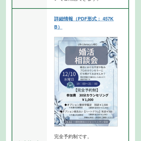
詳細情報（PDF形式： 457K
B）
完全予約制です。