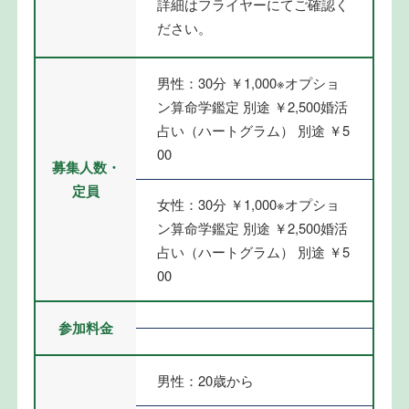
詳細はフライヤーにてご確認く
ださい。
男性：30分 ￥1,000※オプショ
ン算命学鑑定 別途 ￥2,500婚活
占い（ハートグラム） 別途 ￥5
00
募集人数・
定員
女性：30分 ￥1,000※オプショ
ン算命学鑑定 別途 ￥2,500婚活
占い（ハートグラム） 別途 ￥5
00
参加料金
男性：20歳から