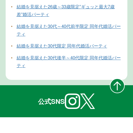
•
結婚を見据えた26歳～33歳限定”ギュッと最大7歳
差”婚活パーティ
•
結婚を見据えた30代～40代前半限定 同年代婚活パー
ティ
•
結婚を見据えた30代限定 同年代婚活パーティ
•
結婚を見据えた30代後半～40代限定 同年代婚活パー
ティ
公式SNS