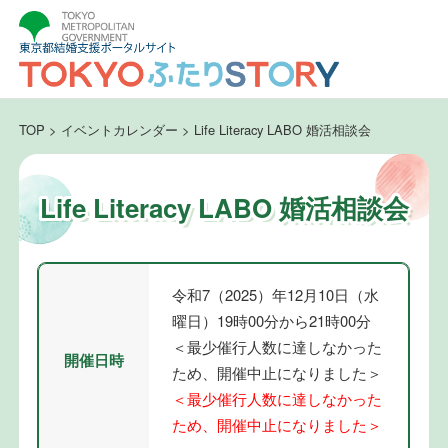
TOP
>
イベントカレンダー
>
Life Literacy LABO 婚活相談会
Life Literacy LABO 婚活相談会
令和7（2025）年12月10日（水
曜日）19時00分から21時00分
＜最少催行人数に達しなかった
開催日時
ため、開催中止になりました＞
＜最少催行人数に達しなかった
ため、開催中止になりました＞