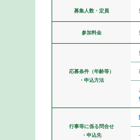
募集人数・定員
参加料金
応募条件（年齢等）
・申込方法
行事等に係る問合せ
・申込先