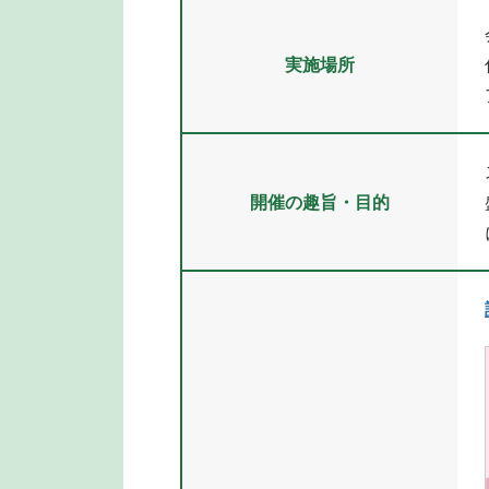
実施場所
開催の趣旨・目的