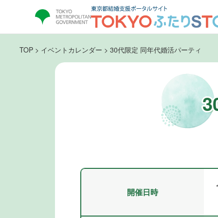
TOP
>
イベントカレンダー
>
30代限定 同年代婚活パーティ
開催日時