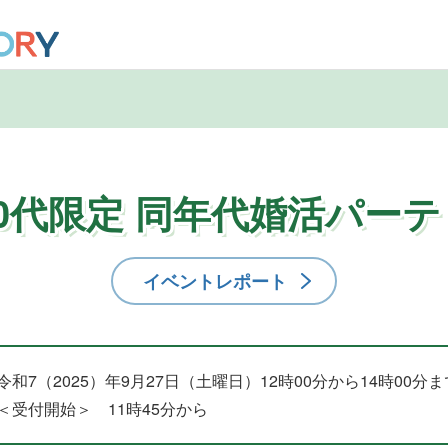
30代限定 同年代婚活パーテ
イベントレポート
令和7（2025）年9月27日（土曜日）12時00分から14時00分ま
＜受付開始＞ 11時45分から