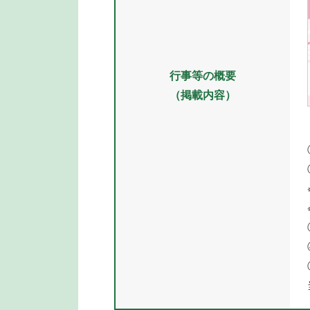
行事等の概要
（掲載内容）