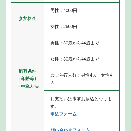
男性：4000円
参加料金
女性：2500円
男性：30歳から44歳まで
女性：30歳から44歳まで
応募条件
最少催行人数：男性4人・女性4
（年齢等）
人
・申込方法
お支払いは事前お振込となりま
す。
申込フォーム
問い合わせフォーム