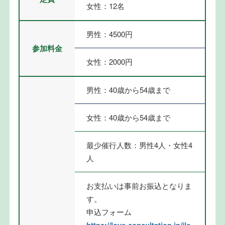
女性：12名
男性：4500円
参加料金
女性：2000円
男性：40歳から54歳まで
女性：40歳から54歳まで
最少催行人数：男性4人・女性4
人
お支払いは事前お振込となりま
す。
申込フォーム
https://love-consultation.jp/jlc