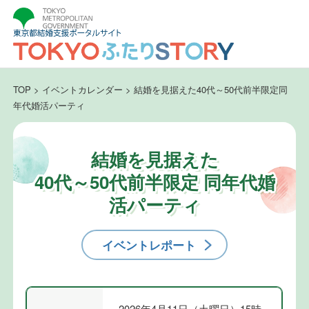
TOP
>
イベントカレンダー
>
結婚を見据えた40代～50代前半限定同
年代婚活パーティ
結婚を見据えた
40代～50代前半限定 同年代婚
活パーティ
イベントレポート
2026年4月11日（土曜日）15時