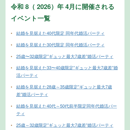
令和 8（ 2026）年 4月に開催される
イベント一覧
•
結婚を見据えた40代限定 同年代婚活パーティ
•
結婚を見据えた30代限定 同年代婚活パーティ
•
25歳〜32歳限定”ギュッと最大7歳差”婚活パーティ
•
結婚を見据えた33〜40歳限定”ギュッと最大7歳差”婚
活パーティ
•
結婚を見据えた28歳～35歳限定”ギュッと最大7歳
差”婚活パーティ
•
結婚を見据えた40代～50代前半限定同年代婚活パー
ティ
•
25歳～32歳限定”ギュッと最大7歳差”婚活パーティ