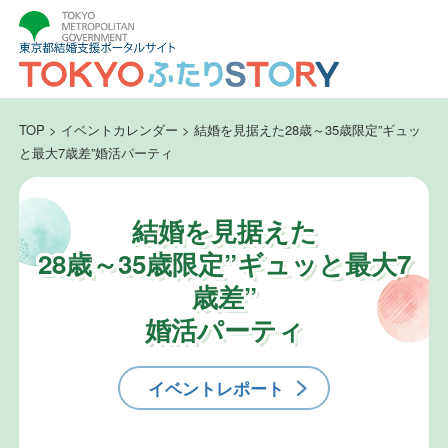
TOP
>
イベントカレンダー
>
結婚を見据えた28歳～35歳限定”ギュッ
と最大7歳差”婚活パーティ
結婚を見据えた
28歳～35歳限定”ギュッと最大7
歳差”
婚活パーティ
イベントレポート