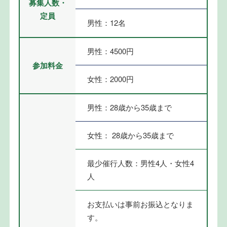
募集人数・
定員
男性：12名
男性：4500円
参加料金
女性：2000円
男性：28歳から35歳まで
女性： 28歳から35歳まで
最少催行人数：男性4人・女性4
人
お支払いは事前お振込となりま
す。