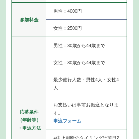
男性：4000円
参加料金
女性：2500円
男性：30歳から44歳まで
女性：30歳から44歳まで
最少催行人数：男性4人・女性4
人
お支払いは事前お振込となりま
応募条件
す。
（年齢等）
申込フォーム
・申込方法
※中止判断のタイミングは前日2