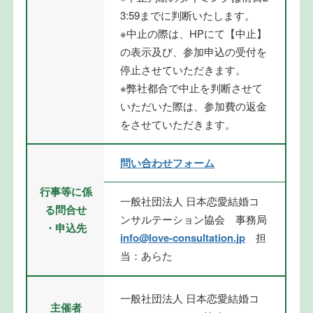
3:59までに判断いたします。
※中止の際は、HPにて【中止】
の表示及び、参加申込の受付を
停止させていただきます。
※弊社都合で中止を判断させて
いただいた際は、参加費の返金
をさせていただきます。
問い合わせフォーム
行事等に係
一般社団法人 日本恋愛結婚コ
る問合せ
ンサルテーション協会 事務局
・申込先
info@love-consultation.jp
担
当：あらた
一般社団法人 日本恋愛結婚コ
主催者