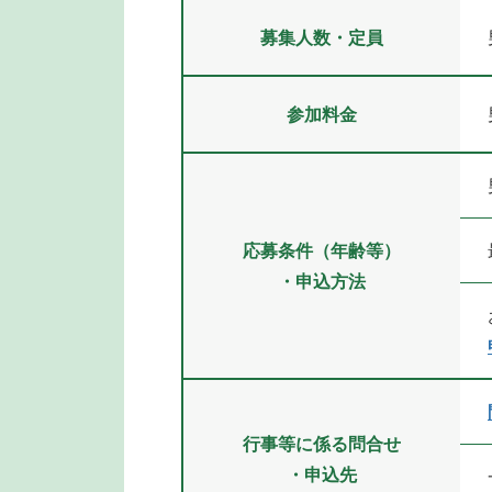
募集人数・定員
参加料金
応募条件（年齢等）
・申込方法
行事等に係る問合せ
・申込先