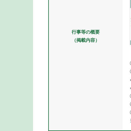
行事等の概要
（掲載内容）