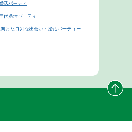
代婚活パーティ
同年代婚活パーティ
婚に向けた真剣な出会い・婚活パーティー