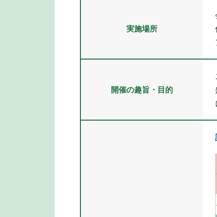
実施場所
開催の趣旨・目的